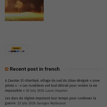
Recent post in french
A Zaoutar El-Gharbiyé, village du sud du Liban désigné « zone
pilote » : « Les Israéliens ont tout détruit pour rendre la vie
impossible »
30 July 2026
Laure Stephan
Les durs du régime imposent leur tempo pour continuer la
guerre
23 July 2026
Georges Malbrunot