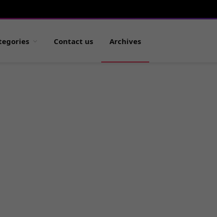
tegories
Contact us
Archives