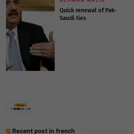
REHMAN MALIK
Quick renewal of Pak-
Saudi ties
Recent post in french