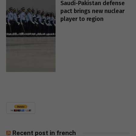
Saudi-Pakistan defense
pact brings new nuclear
player to region
Recent post in french