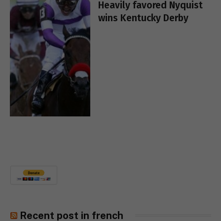
Heavily favored Nyquist
wins Kentucky Derby
Recent post in french