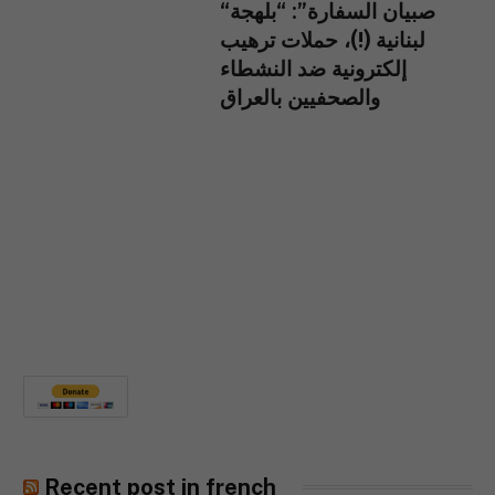
“صبيان السفارة”: “بلهجة
لبنانية (!)، حملات ترهيب
إلكترونية ضد النشطاء
والصحفيين بالعراق
Recent post in french