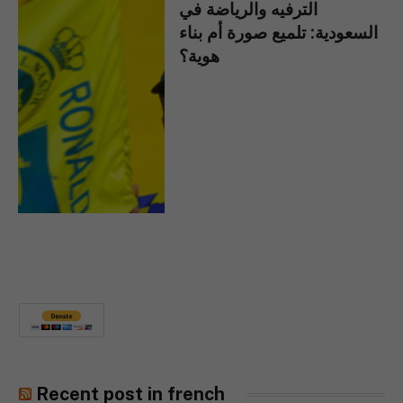
الترفيه والرياضة في
السعودية: تلميع صورة أم بناء
هوية؟
Recent post in french