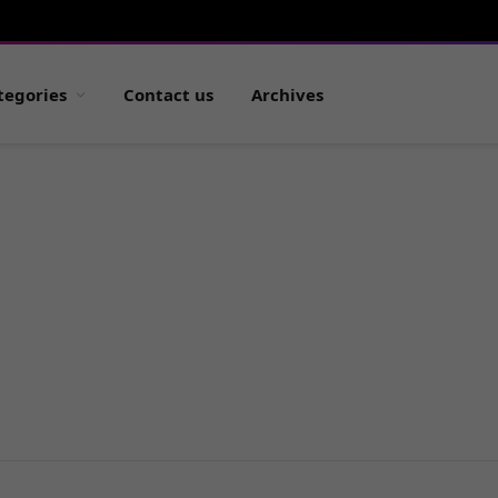
tegories
Contact us
Archives