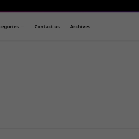
tegories
Contact us
Archives