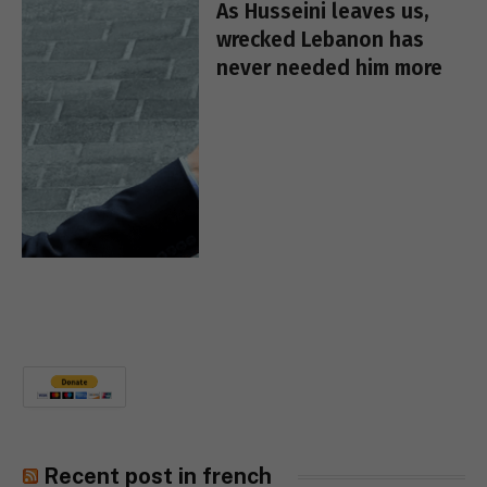
As Husseini leaves us,
wrecked Lebanon has
never needed him more
Recent post in french