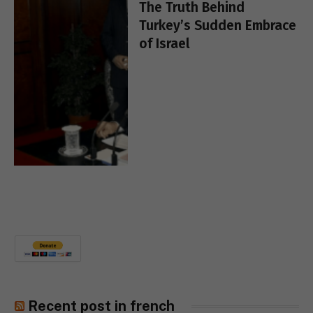
The Truth Behind
Turkey’s Sudden Embrace
of Israel
Recent post in french