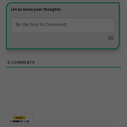
0
COMMENTS