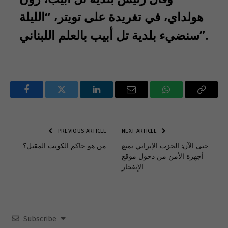
هولداي، في تغريدة على تويتر، “الليلة
سنضيء بلدية تل أبيب بالعلم اللبناني”.
Facebook
Twitter
LinkedIn
Email
WhatsApp
Copy
Link
PREVIOUS ARTICLE
NEXT ARTICLE
حتى الآن: الحزب الإيراني يمنع
من هو حاكم الكويت المقبل؟
أجهزة الأمن من دخول موقع
الإنفجار
Subscribe