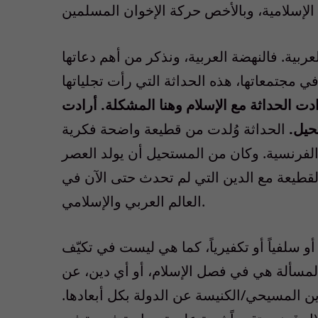
بية. فالنهضة العربية، ونذكر من أهم دعاتها
 مجتمعاتها، هذه الحداثة التي رأت تجلياتها
أرادت الحداثة مع الإسلام وهنا المشكلة. أرادت
حيل.
الحداثة وُلدت من قطيعة واضحة فكرية
الفرنسية. وكان من المستحيل أن يولد العصر
لقطيعة مع الدين التي لم تحدث حتى الآن في
العالم العربي والإسلامي.
أو سلفياً أو تكفيرياً، كما هي ليست في تكيّف
 المسألة هي في فصل الإسلام، أو أي دين، عن
ين المسيحي/الكنيسة عن الدولة بكل أبعادها.