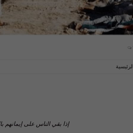
لرئيسية
إذا بقي الناس على إيمانهم 