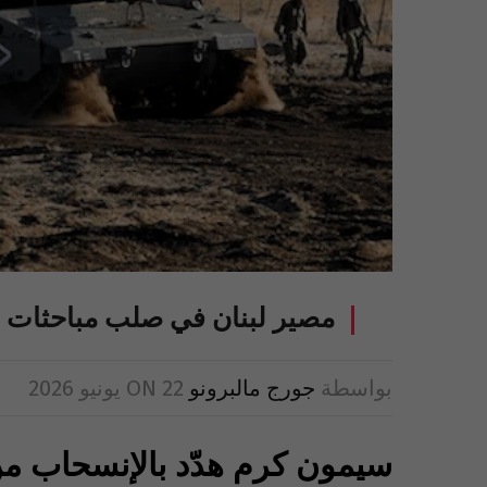
مصير لبنان في صلب مباحثات 
بواسطة
جورج مالبرونو
22 يونيو 2026
ON
سيمون كرم هدّد بالإنسحاب 