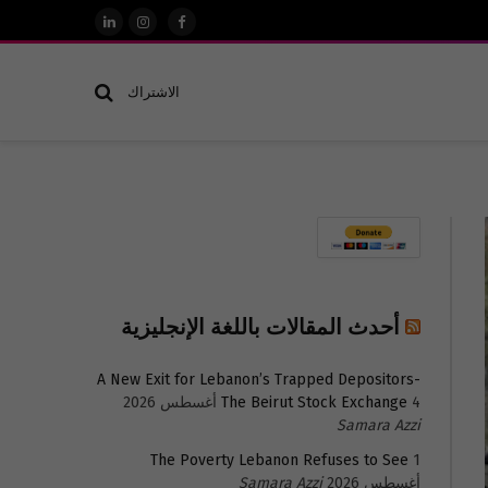
فيسبوك
الانستغرام
لينكدإن
الاشتراك
أحدث المقالات باللغة الإنجليزية
A New Exit for Lebanon’s Trapped Depositors-
4 أغسطس 2026
The Beirut Stock Exchange
Samara Azzi
The Poverty Lebanon Refuses to See
1
أغسطس 2026
Samara Azzi