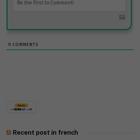
0
COMMENTS
Recent post in french