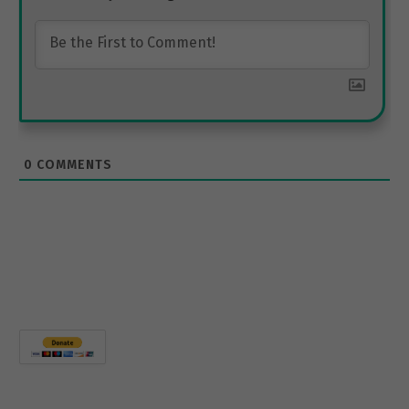
0
COMMENTS