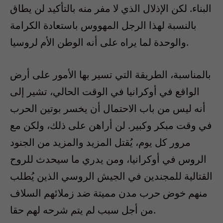
البناء. لكن الإذلال الذي لا مفر منه بالتأكيد لن يطاق
بالنسبة لهذا الرجل المهووس باستعادة الكرامة
والوحدة لما يراه على أنه الوطن الأم لروسيا.
بالمناسبة، الطريقة التي تسير بها الأمور على أرض
الواقع في أوكرانيا في الوقت الحالي، تشير إلى
أنه ليس من باب الاحتمال أن يخسر بوتين الحرب
في وقت مبكر وكبير. لن أراهن على ذلك، ولكن مع
مرور كل يوم، يُقتل المزيد والمزيد من الجنود
الروس في أوكرانيا، ومن يدري ما سيحدث للروح
القتالية للمجندين في الجيش الروسي الذين يُطلب
منهم خوض حرب مدن مميتة ضد زملائهم السلاف
من أجل سبب لم يتم شرحه لهم حقا.