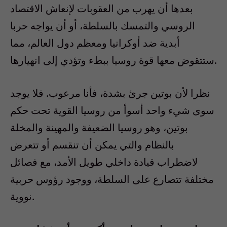
بعدها أن يهرب من العقوبات لإنعاش الاقتصاد
الروسي والتمسك بالسلطة، أو أن يواجه حربا
أبدية ضد أوكرانيا ومعظم دول العالم، مما
ستتقوض معها قوة روسيا ببطء وتؤدي إلى انهيارها.
نظرا لأن بوتين جرئ بشدة، فأنا مرعوب. فلا يوجد
سوى شيء واحد أسوأ من روسيا القوية تحت حكم
بوتين، وهو روسيا الضعيفة والمهينة والمخلة
بالنظام والتي يمكن أن تنقسم أو تتعرض
لاضطراب قيادة داخلي طويل الأمد، مع فصائل
مختلفة تتصارع على السلطة، ووجود رؤوس حربية
نووية.