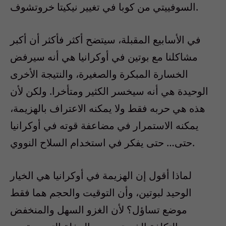
السوفييتي من كوبا في تغيير نيكيتا خروتشوف.
في الأسابيع المقبلة، سيتضح أكثر فأكثر أن أكبر
مشاكلنا مع بوتين في أوكرانيا هي أنه سيرفض
الخسارة المبكرة والصغيرة، والنتيجة الأخرى
الوحيدة هي أنه سيخسر الكثير ومتأخرا. ولكن لأن
هذه هي حربه فقط ولا يمكنه الاعتراف بالهزيمة،
يمكنه الاستمرار في مضاعفة قوته في أوكرانيا
حتى… حتى يفكر في استخدام السلاح النووي.
لماذا أقول إن الهزيمة في أوكرانيا هي الخيار
الوحيد لبوتين، وأن التوقيت والحجم هما فقط
موضع تساؤل؟ لأن الغزو السهل والمنخفض