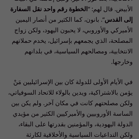
الأبيض. قال لهم
:
“
الخطوة رقم واحد نقل السفارة
إلى القدس
“
. بانون، كما الكثير من أنصار اليمين
الأميركي والأوروبي، لا يحبون اليهود، ولكن زواج
المصلحة، الذي يجمعهم بإسرائيل، يخدم حملاتهم
الانتخابية، ومصالحهم السياسية، في بلدانهم
وخارجها.
في الأيام الأولى للدولة كان بين الإسرائيليين مَنْ
يؤمن بالاشتراكية، ويدين بالولاء للاتحاد السوفياتي،
ولكن مصلحتهم كانت في مكان آخر. ولم يكن بين
الساسة الأوروبيين والأميركيين الكثير من مؤيدي
الدولة اليهودية، والمؤمنين بقدرتها على البقاء،
ولكن التداعيات السياسية والأخلاقية لكارثة