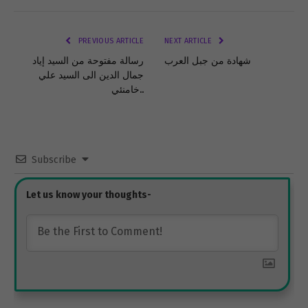
Link
PREVIOUS ARTICLE
NEXT ARTICLE
شهادة من جبل العرب
رسالة مفتوحة من السيد إياد
جمال الدين الى السيد علي
خامنئي..
Subscribe