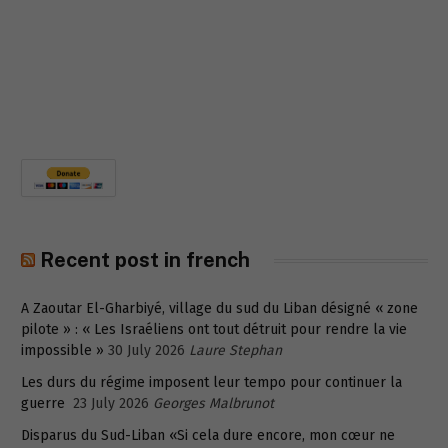
Recent post in french
A Zaoutar El-Gharbiyé, village du sud du Liban désigné « zone
pilote » : « Les Israéliens ont tout détruit pour rendre la vie
impossible »
30 July 2026
Laure Stephan
Les durs du régime imposent leur tempo pour continuer la
guerre
23 July 2026
Georges Malbrunot
Disparus du Sud-Liban «Si cela dure encore, mon cœur ne