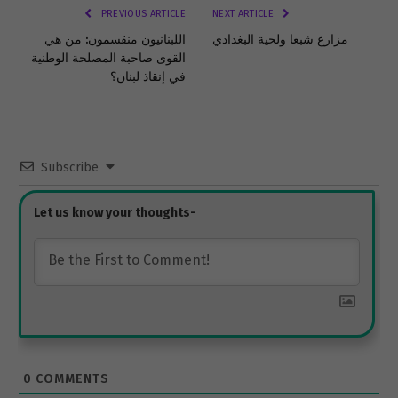
PREVIOUS ARTICLE
NEXT ARTICLE
مزارع شبعا ولحية البغدادي
اللبنانيون منقسمون: من هي
القوى صاحبة المصلحة الوطنية
في إنقاذ لبنان؟
Subscribe
0
COMMENTS