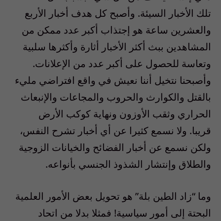
تلك الأخبار السيئة. وأصبح كل هدف أخبار الأربع
والعشرين ساعة هو إجتذاب أكبر عدد ممكن من
المشاهدين ببث أكثر الأخبار أثارة وأكثرها سلبية
وتعاسة للحصول على أكبر عدد من الإعلانات.
وأصبحنا نتخيل أننا نعيش في واقع افتراضي مليء
بالقتل والكوارث والحروب والمجاعات والإنبعاث
الحراري وثقب الأوزون ونهاية كوكب الأرض
قريبا. ولا نسمع كثيرا عن أي أخبار تشرح النفس،
ولكن نسمع عن أخبار الفضائح والخيانات الزوجية
والطلاق وإنتشار الشذوذ الجنسي بأنواعه
.
وما
“
زاد الطين بلة
”
هو تحويل بعض الأمور العلمية
البحتة إلى أمور سياسية! فمثلا بدلا من اتحاد