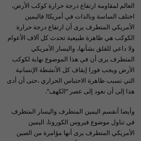
العالم لمقاومة ارتفاع درجة حرارة كوكب الأرض،
اختلف الساسة وبالذات في أمريكا! فاليمين
الأمريكي المتطرف يرى أن ارتفاع درجة حرارة
الكوكب هي ظاهرة طبيعية تحدث كل آلاف الأعوام
ولا داعي للقلق بشأنها، واليسار الأمريكي
المتطرف يرى أن في هذا الموضوع نهاية لكوكب
الأرض ويجب فورا إيقاف كل الأنشطة الإنسانية
التي تسبب ظاهرة الاحتباس الحراري ،حتى أن أدى
هذا إلى أن نعود إلى عصر
“
الكهف
“.
وأيضا أنقسم اليمين المتطرف واليسار المتطرف
في تناول موضوع فيروس الكورونا، اليمين
الأمريكي المتطرف يرى أنها مؤامرة من الصين