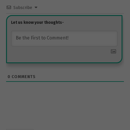
Subscribe
0
COMMENTS