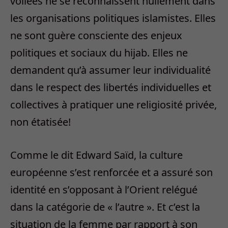
voilées ne se reconnaissent nullement dans
les organisations politiques islamistes. Elles
ne sont guère consciente des enjeux
politiques et sociaux du hijab. Elles ne
demandent qu’à assumer leur individualité
dans le respect des libertés individuelles et
collectives à pratiquer une religiosité privée,
non étatisée!
Comme le dit Edward Saïd, la culture
européenne s’est renforcée et a assuré son
identité en s’opposant à l’Orient relégué
dans la catégorie de « l’autre ». Et c’est la
situation de la femme par rapport à son