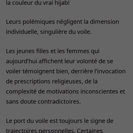
la couleur du vrai hijab!
Leurs polémiques négligent la dimension
individuelle, singulière du voile.
Les jeunes filles et les femmes qui
aujourd’hui affichent leur volonté de se
voiler témoignent bien, derrière l’invocation
de prescriptions religieuses, de la
complexité de motivations inconscientes et
sans doute contradictoires.
Le port du voile est toujours le signe de
trajectoires personnelles. Certaines