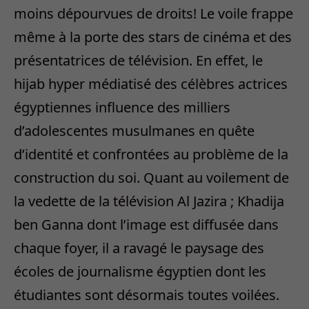
moins dépourvues de droits! Le voile frappe
même à la porte des stars de cinéma et des
présentatrices de télévision. En effet, le
hijab hyper médiatisé des célèbres actrices
égyptiennes influence des milliers
d’adolescentes musulmanes en quête
d’identité et confrontées au problème de la
construction du soi. Quant au voilement de
la vedette de la télévision Al Jazira ; Khadija
ben Ganna dont l’image est diffusée dans
chaque foyer, il a ravagé le paysage des
écoles de journalisme égyptien dont les
étudiantes sont désormais toutes voilées.