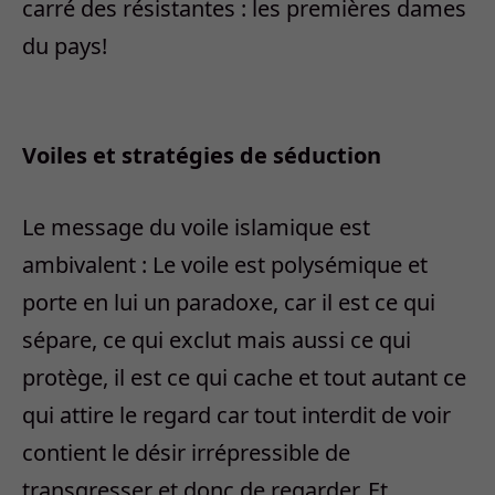
carré des résistantes : les premières dames
du pays!
Voiles et stratégies de séduction
Le message du voile islamique est
ambivalent : Le voile est polysémique et
porte en lui un paradoxe, car il est ce qui
sépare, ce qui exclut mais aussi ce qui
protège, il est ce qui cache et tout autant ce
qui attire le regard car tout interdit de voir
contient le désir irrépressible de
transgresser et donc de regarder. Et