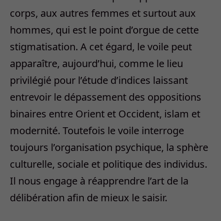
corps, aux autres femmes et surtout aux
hommes, qui est le point d’orgue de cette
stigmatisation. A cet égard, le voile peut
apparaître, aujourd’hui, comme le lieu
privilégié pour l’étude d’indices laissant
entrevoir le dépassement des oppositions
binaires entre Orient et Occident, islam et
modernité. Toutefois le voile interroge
toujours l’organisation psychique, la sphère
culturelle, sociale et politique des individus.
Il nous engage à réapprendre l’art de la
délibération afin de mieux le saisir.