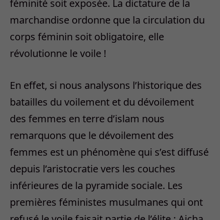
féminité soit exposée. La dictature de la
marchandise ordonne que la circulation du
corps féminin soit obligatoire, elle
révolutionne le voile !
En effet, si nous analysons l’historique des
batailles du voilement et du dévoilement
des femmes en terre d’islam nous
remarquons que le dévoilement des
femmes est un phénomène qui s’est diffusé
depuis l’aristocratie vers les couches
inférieures de la pyramide sociale. Les
premières féministes musulmanes qui ont
refusé le voile faisait partie de l’élite : Aicha