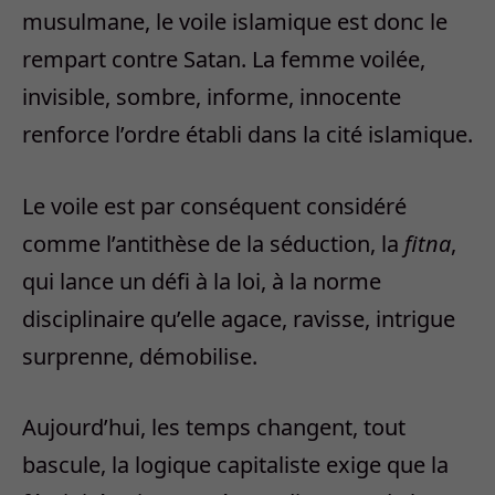
musulmane, le voile islamique est donc le
rempart contre Satan. La femme voilée,
invisible, sombre, informe, innocente
renforce l’ordre établi dans la cité islamique.
Le voile est par conséquent considéré
comme l’antithèse de la séduction, la
fitna
,
qui lance un défi à la loi, à la norme
disciplinaire qu’elle agace, ravisse, intrigue
surprenne, démobilise.
Aujourd’hui, les temps changent, tout
bascule, la logique capitaliste exige que la