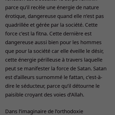
parce qu’il recèle une énergie de nature
érotique, dangereuse quand elle n’est pas
quadrillée et gérée par la société. Cette
force c’est la fitna. Cette dernière est
dangereuse aussi bien pour les hommes
que pour la société car elle éveille le désir,
cette énergie périlleuse à travers laquelle
peut se manifester la force de Satan. Satan
est d’ailleurs surnommé le fattan, c’est-à-
dire le séducteur, parce qu’il détourne le
paisible croyant des voies d’Allah.
Dans l’imaginaire de l’orthodoxie