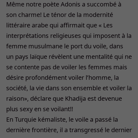
Même notre poète Adonis a succombé à
son charme! Le ténor de la modernité
littéraire arabe qui affirmait que « Les
interprétations religieuses qui imposent à la
femme musulmane le port du voile, dans
un pays laïque révèlent une mentalité qui ne
se contente pas de voiler les femmes mais
désire profondément voiler l’homme, la
société, la vie dans son ensemble et voiler la
raison», déclare que Khadija est devenue
plus sexy en se voilant!!
En Turquie kémaliste, le voile a passé la
dernière frontière, il a transgressé le dernier