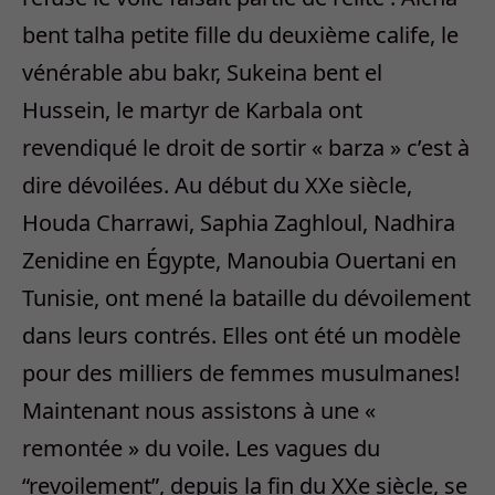
bent talha petite fille du deuxième calife, le
vénérable abu bakr, Sukeina bent el
Hussein, le martyr de Karbala ont
revendiqué le droit de sortir « barza » c’est à
dire dévoilées. Au début du XXe siècle,
Houda Charrawi, Saphia Zaghloul, Nadhira
Zenidine en Égypte, Manoubia Ouertani en
Tunisie, ont mené la bataille du dévoilement
dans leurs contrés. Elles ont été un modèle
pour des milliers de femmes musulmanes!
Maintenant nous assistons à une «
remontée » du voile. Les vagues du
“revoilement”, depuis la fin du XXe siècle, se