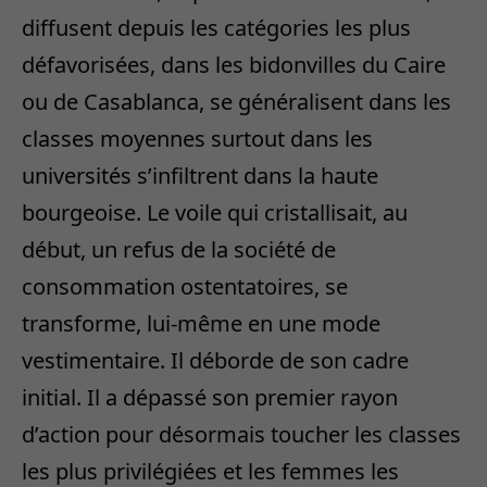
diffusent depuis les catégories les plus
défavorisées, dans les bidonvilles du Caire
ou de Casablanca, se généralisent dans les
classes moyennes surtout dans les
universités s’infiltrent dans la haute
bourgeoise. Le voile qui cristallisait, au
début, un refus de la société de
consommation ostentatoires, se
transforme, lui-même en une mode
vestimentaire. Il déborde de son cadre
initial. Il a dépassé son premier rayon
d’action pour désormais toucher les classes
les plus privilégiées et les femmes les