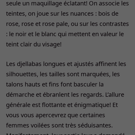
seule un maquillage éclatant! On associe les
teintes, on joue sur les nuances : bois de
rose, rose et rose pale, ou sur les contrastes
: le noir et le blanc qui mettent en valeur le
teint clair du visage!
Les djellabas longues et ajustés affinent les
silhouettes, les tailles sont marquées, les
talons hauts et fins font basculer la
démarche et ébranlent les regards. L’allure
générale est flottante et énigmatique! Et
vous vous apercevrez que certaines
femmes voilées sont très séduisantes.