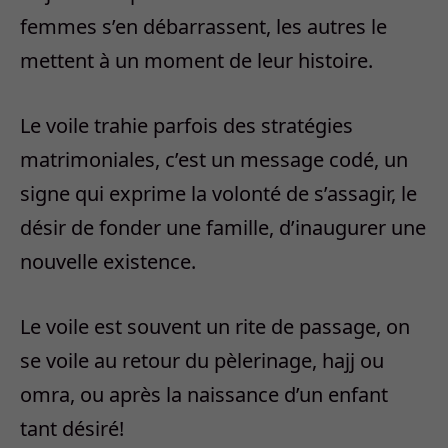
femmes s’en débarrassent, les autres le
mettent à un moment de leur histoire.
Le voile trahie parfois des stratégies
matrimoniales, c’est un message codé, un
signe qui exprime la volonté de s’assagir, le
désir de fonder une famille, d’inaugurer une
nouvelle existence.
Le voile est souvent un rite de passage, on
se voile au retour du pèlerinage, hajj ou
omra, ou après la naissance d’un enfant
tant désiré!