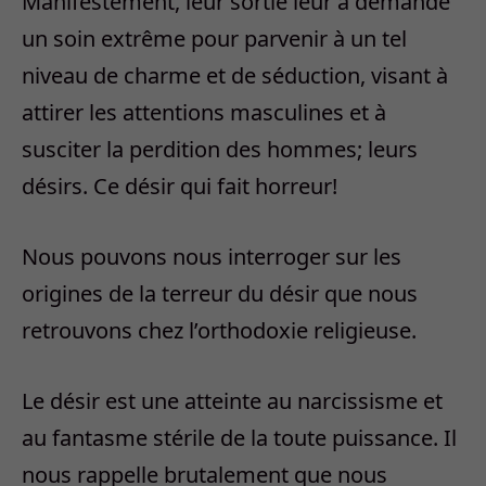
Manifestement, leur sortie leur a demandé
un soin extrême pour parvenir à un tel
niveau de charme et de séduction, visant à
attirer les attentions masculines et à
susciter la perdition des hommes; leurs
désirs. Ce désir qui fait horreur!
Nous pouvons nous interroger sur les
origines de la terreur du désir que nous
retrouvons chez l’orthodoxie religieuse.
Le désir est une atteinte au narcissisme et
au fantasme stérile de la toute puissance. Il
nous rappelle brutalement que nous