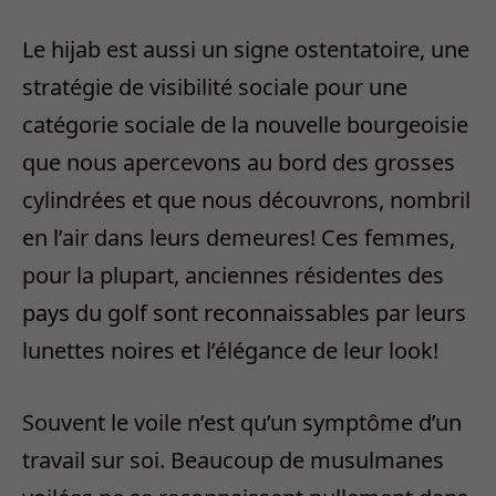
Le hijab est aussi un signe ostentatoire, une
stratégie de visibilité sociale pour une
catégorie sociale de la nouvelle bourgeoisie
que nous apercevons au bord des grosses
cylindrées et que nous découvrons, nombril
en l’air dans leurs demeures! Ces femmes,
pour la plupart, anciennes résidentes des
pays du golf sont reconnaissables par leurs
lunettes noires et l’élégance de leur look!
Souvent le voile n’est qu’un symptôme d’un
travail sur soi. Beaucoup de musulmanes