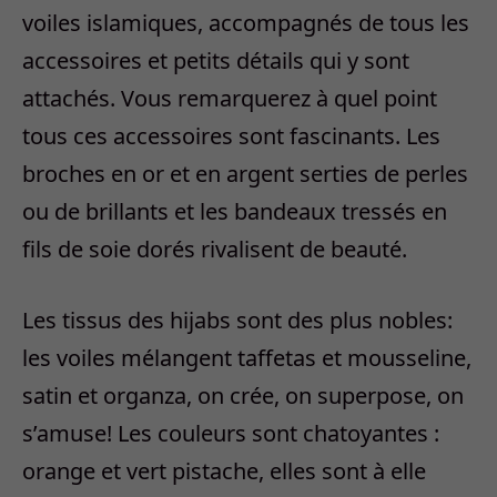
voiles islamiques, accompagnés de tous les
accessoires et petits détails qui y sont
attachés. Vous remarquerez à quel point
tous ces accessoires sont fascinants. Les
broches en or et en argent serties de perles
ou de brillants et les bandeaux tressés en
fils de soie dorés rivalisent de beauté.
Les tissus des hijabs sont des plus nobles:
les voiles mélangent taffetas et mousseline,
satin et organza, on crée, on superpose, on
s’amuse! Les couleurs sont chatoyantes :
orange et vert pistache, elles sont à elle