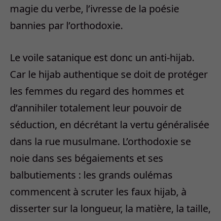
magie du verbe, l’ivresse de la poésie
bannies par l’orthodoxie.
Le voile satanique est donc un anti-hijab.
Car le hijab authentique se doit de protéger
les femmes du regard des hommes et
d’annihiler totalement leur pouvoir de
séduction, en décrétant la vertu généralisée
dans la rue musulmane. L’orthodoxie se
noie dans ses bégaiements et ses
balbutiements : les grands oulémas
commencent à scruter les faux hijab, à
disserter sur la longueur, la matière, la taille,