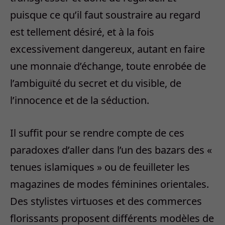
puisque ce qu’il faut soustraire au regard
est tellement désiré, et à la fois
excessivement dangereux, autant en faire
une monnaie d’échange, toute enrobée de
l’ambiguïté du secret et du visible, de
l’innocence et de la séduction.
Il suffit pour se rendre compte de ces
paradoxes d’aller dans l’un des bazars des «
tenues islamiques » ou de feuilleter les
magazines de modes féminines orientales.
Des stylistes virtuoses et des commerces
florissants proposent différents modèles de