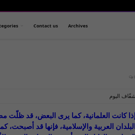
tegories
Contact us
Archives
فّاف اليوم
ذا كانت العلمانية، كما يرى البعض، قد ظلّت مط
لبلدان العربية والإسلامية، فإنها قد أصبحت، كما