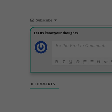
Subscribe
0
COMMENTS