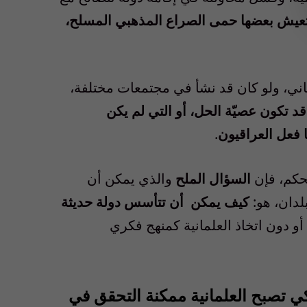
تي تعيش بعضها حمى الصراع المذهبي المسلح،
اني، ولو كان قد نشأ في مجتمعات مختلفة،
د تكون عصيّة الحل، أو التي لم يكن
ا فعل العراقيون
.
حكم، فإن
السؤال الملح
والذي يمكن أن
لدان، هو
:
كيف يمكن
أن تتأسس دولة حديثة
أو دون اتخاذ العلمانية كمنهج فكري
كي تصبح العلمانية ممكنة التحقق في