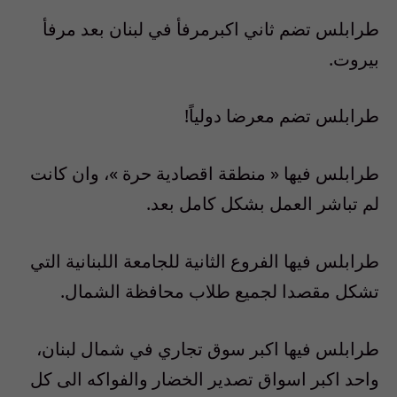
طرابلس تضم ثاني اكبرمرفأ في لبنان بعد مرفأ
بيروت.
طرابلس تضم معرضا دولياً
!
طرابلس فيها
«
منطقة اقصادية حرة
»
، وان كانت
لم تباشر العمل بشكل كامل بعد
.
طرابلس فيها الفروع الثانية للجامعة اللبنانية التي
تشكل مقصدا لجميع طلاب محافظة الشمال
.
طرابلس فيها اكبر سوق تجاري في شمال لبنان،
واحد اكبر اسواق تصدير الخضار والفواكه الى كل