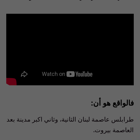
فالواقع هو أن:
طرابلس عاصمة لبنان الثانية، وثاني اكبر مدينة بعد
العاصمة بيروت
.