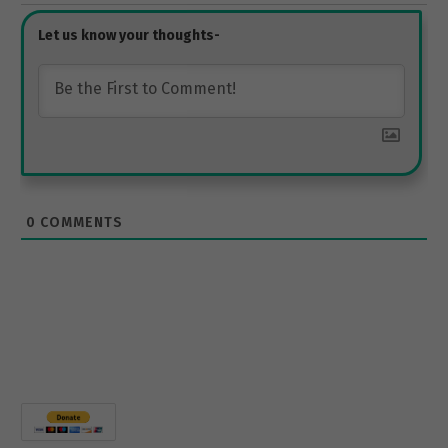
0
COMMENTS