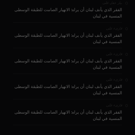
على
بيار عقل
الفقر الذي يأنف لبنان أن يراه: الانهيار الصامت للطبقة الوسطى
المنسية في لبنان
على
قارىء
الفقر الذي يأنف لبنان أن يراه: الانهيار الصامت للطبقة الوسطى
المنسية في لبنان
على
قارىء
الفقر الذي يأنف لبنان أن يراه: الانهيار الصامت للطبقة الوسطى
المنسية في لبنان
على
قارىء
الفقر الذي يأنف لبنان أن يراه: الانهيار الصامت للطبقة الوسطى
المنسية في لبنان
على
قارىء
الفقر الذي يأنف لبنان أن يراه: الانهيار الصامت للطبقة الوسطى
المنسية في لبنان