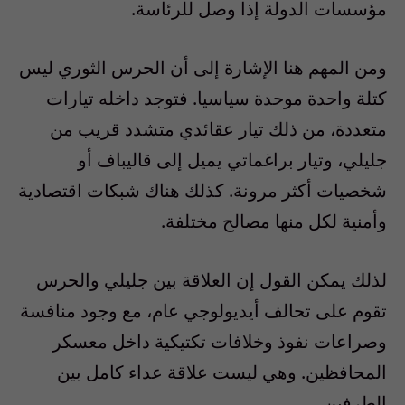
مؤسسات الدولة إذا وصل للرئاسة.
ومن المهم هنا الإشارة إلى أن الحرس الثوري ليس
كتلة واحدة موحدة سياسيا. فتوجد داخله تيارات
متعددة، من ذلك تيار عقائدي متشدد قريب من
جليلي، وتيار براغماتي يميل إلى قاليباف أو
شخصيات أكثر مرونة. كذلك هناك شبكات اقتصادية
وأمنية لكل منها مصالح مختلفة.
لذلك يمكن القول إن العلاقة بين جليلي والحرس
تقوم على تحالف أيديولوجي عام، مع وجود منافسة
وصراعات نفوذ وخلافات تكتيكية داخل معسكر
المحافظين. وهي ليست علاقة عداء كامل بين
الطرفين.