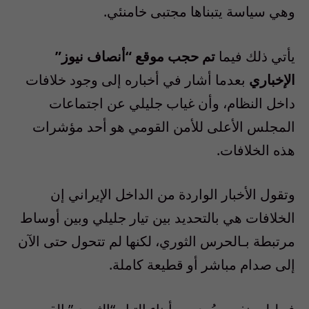
وهي سياسة يتبناها مجتبى خامنئي.
يأتي ذلك فيما
تم حجب موقع “أنصاف نيوز”
الإخباري
بعدما أشار في أخباره إلى وجود خلافات
داخل النظام، وأن غياب جليلي عن اجتماعات
المجلس الأعلى للأمن القومي هو أحد مؤشرات
هذه الخلافات.
وتقول الأخبار الواردة من الداخل الإيراني إن
الخلافات هي بالتحديد بين تيار جليلي وبين أوساط
مرتبطة بـالحرس الثوري، لكنها لم تتحول حتى الآن
إلى صدام مباشر أو قطيعة كاملة.