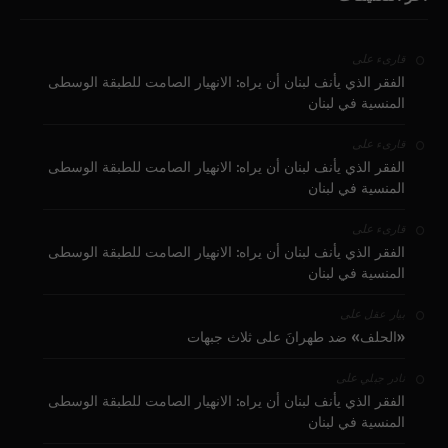
على
قارىء
الفقر الذي يأنف لبنان أن يراه: الانهيار الصامت للطبقة الوسطى
المنسية في لبنان
على
قارىء
الفقر الذي يأنف لبنان أن يراه: الانهيار الصامت للطبقة الوسطى
المنسية في لبنان
على
قارىء
الفقر الذي يأنف لبنان أن يراه: الانهيار الصامت للطبقة الوسطى
المنسية في لبنان
على
بيار عقل
«الحلف» ضد طهرانَ على ثلاث جبهات
على
نادر جبلي
الفقر الذي يأنف لبنان أن يراه: الانهيار الصامت للطبقة الوسطى
المنسية في لبنان