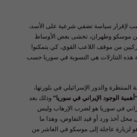
مب لإقرار سياسة تضفي شرعية على الأسد،
 بين موسكو وطهران، تخشى بعض الأوساط
ين من موقف اللاعب القوي، كي يتمكنوا
ة هذه التنازلات هي التسوية في سوريا حسب
 المنتظرة والدور الإسرائيلي في بلورتها،
مية الوجود الإيراني في سوريا”
وذلك بعد
إيراني في سوريا هو لضرب الإرهاب وليس
ل محل أخذ ورد أو قيد التفاوض، وهذا ما
اهو لزيارة عاجلة إلى موسكو في العاشر من