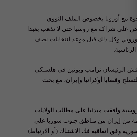
قوة مع أوروبا بخصوص الملف النووي
راهن على شراكة مع روسيا حتى لا تذهب بعيدا
الأوروبي وكل ذلك قبل موعد انتخابات نصف
الرئاسية.
اقش الرئيسان ترامب وبوتين في هلسنكي
لتسلح وقضايا أوكرانيا وإيران، مع بحث
روسية وافقت مبدئيا على مطالب الولايات
ومة من إيران من مناطق جنوب سوريا على
ورية وفق اتفاقية فك الاشتباك (أو الارتباط)