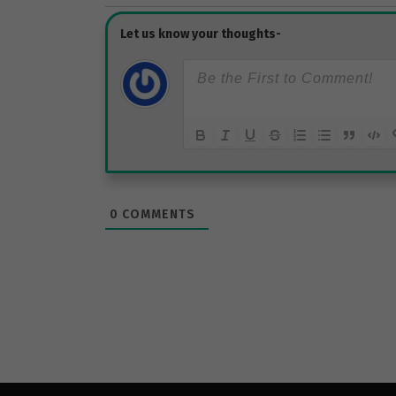
0
COMMENTS