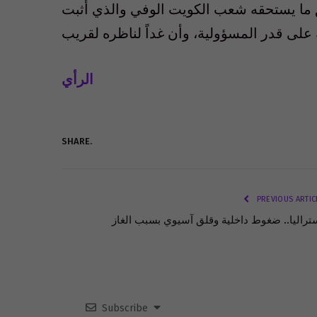
ق ما يستحقه شعب الكويت الوفي والذي أثبت
الرأي
SHARE.
PREVIOUS ARTIC
تراليا.. ضغوط داخلية وقلق آسيوي بسبب الغاز
Subscribe