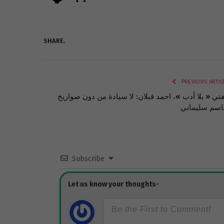
SHARE.
PREVIOUS ARTIC
تي « بلا أدب »، احمد قبلان: لا سيادة من دون صواريخ
Subscribe