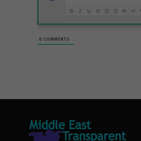
0
COMMENTS