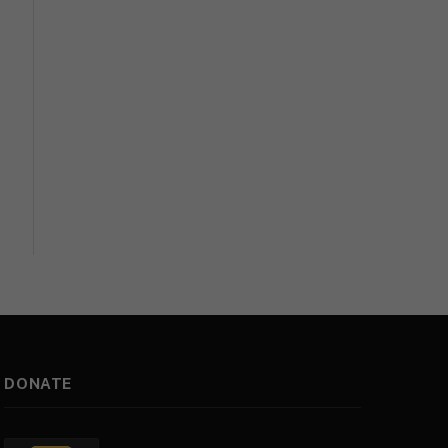
DONATE