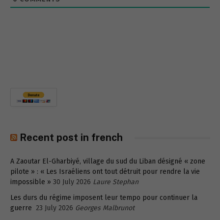
Recent post in french
A Zaoutar El-Gharbiyé, village du sud du Liban désigné « zone
pilote » : « Les Israéliens ont tout détruit pour rendre la vie
impossible »
30 July 2026
Laure Stephan
Les durs du régime imposent leur tempo pour continuer la
guerre
23 July 2026
Georges Malbrunot