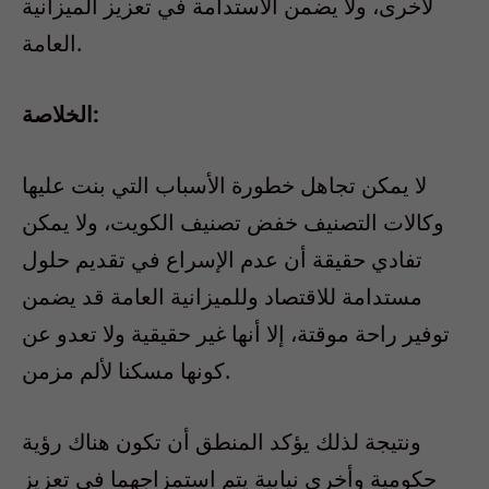
لأخرى، ولا يضمن الاستدامة في تعزيز الميزانية
العامة.
الخلاصة:
لا يمكن تجاهل خطورة الأسباب التي بنت عليها
وكالات التصنيف خفض تصنيف الكويت، ولا يمكن
تفادي حقيقة أن عدم الإسراع في تقديم حلول
مستدامة للاقتصاد وللميزانية العامة قد يضمن
توفير راحة موقتة، إلا أنها غير حقيقية ولا تعدو عن
كونها مسكنا لألم مزمن.
ونتيجة لذلك يؤكد المنطق أن تكون هناك رؤية
حكومية وأخرى نيابية يتم استمزاجهما في تعزيز