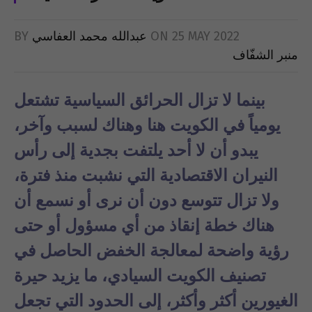
25 MAY 2022
ON
عبدالله محمد العفاسي
BY
منبر الشفّاف
بينما لا تزال الحرائق السياسية تشتعل
يومياً في الكويت هنا وهناك لسبب وآخر،
يبدو أن لا أحد يلتفت بجدية إلى رأس
النيران الاقتصادية التي نشبت منذ فترة،
ولا تزال تتوسع دون أن نرى أو نسمع أن
هناك خطة إنقاذ من أي مسؤول أو حتى
رؤية واضحة لمعالجة الخفض الحاصل في
تصنيف الكويت السيادي، ما يزيد حيرة
الغيورين أكثر وأكثر، إلى الحدود التي تجعل