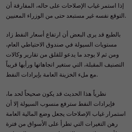
إذا استمر غياب الإصلاحات على حاله، المفارقة أن
التوقع نفسه غير مستبعد حتى من الوزراء المعنيين.
بالطبع قد يرى البعض أن ارتفاع أسعار النفط زاد
مستويات السيولة في صندوق الاحتياطي العام،
ومن ثم لا يوجد ما يدعو للقلق من تقارير وكالات
التصنيف المقبلة، التي ستغير اتجاهاتها ورأيها قريباً
مع ملء الخزينة العامة بإيرادات النفط.
نظرياً هذا الحديث قد يكون صحيحاً لحد ما،
فإيرادات النفط سترفع منسوب السيولة إلا أن
استمرار غياب الإصلاحات يجعل وضع المالية العامة
رهن التغيرات التي تطرأ على الأسواق من فترة