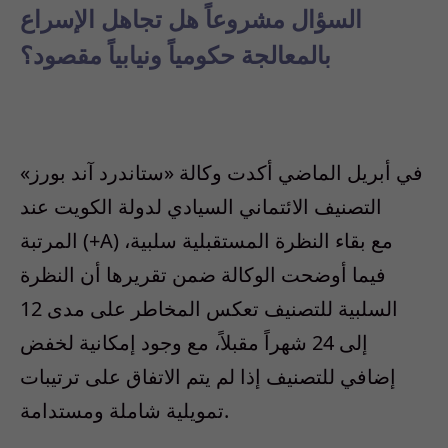
السؤال مشروعاً هل تجاهل الإسراع
بالمعالجة حكومياً ونيابياً مقصود؟
في أبريل الماضي أكدت وكالة «ستاندرد آند بورز»
التصنيف الائتماني السيادي لدولة الكويت عند
المرتبة (+A) مع بقاء النظرة المستقبلية سلبية،
فيما أوضحت الوكالة ضمن تقريرها أن النظرة
السلبية للتصنيف تعكس المخاطر على مدى 12
إلى 24 شهراً مقبلاً، مع وجود إمكانية لخفض
إضافي للتصنيف إذا لم يتم الاتفاق على ترتيبات
تمويلية شاملة ومستدامة.