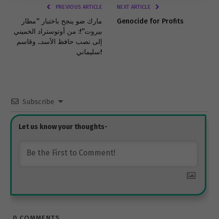
PREVIOUS ARTICLE
NEXT ARTICLE
Genocide for Profits
مارك ضو ينجح باختبار “مطار
بيروت”!: من أوتوستراد الخميني
إلى نصب حافظ الأسد.. وقاسم
سليماني!
Subscribe
0
COMMENTS