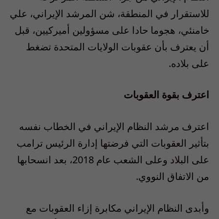
للاستقرار في المنطقة، شن المرشد الإيراني، علي
خامنئي، هجوما حادا على مسؤولين أميركيين، قبل
أن يعترف بأن عقوبات الولايات المتحدة تضغط
على بلاده.
اعترف بقوة العقوبات
اعترف مرشد النظام الإيراني في الخطاب نفسه
بتأثير العقوبات التي فرضتها إدارة الرئيس ترامب
على البلاد وعلى الشعب عام 2018، بعد انسحابها
من الاتفاق النووي.
وأبدى النظام الإيراني مكابرة إزاء العقوبات مع