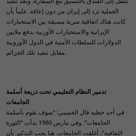
تنتقل إلى الفندق بالتنسيق مع السفارة، وبعد تنفيذ
العملية ترد إلى إيران من دون إعاقة. علماً بأن
كانت هناك اتفاقية سرية مسبقة بين الاستخبارات
الإيرانية والاستخبارات الأوربية بدفع ملايين
الدولارات للسلطات الأمنية في الدول الأوروبية
مقابل تنفيذ تلك الجرائم.
تدمير النظام التعليمي تحت ذريعة أسلمة
الجامعات
في أحد خطبه قال الخميني: “سوف نقوم بأسلمة
الجامعات”. وفي مارس 1980 بدأت “الثورة
الثقافية”، أغلقت الجامعات. هنا يجب التذكير بأن