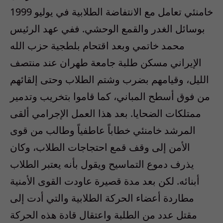
خامنئي تعامل مع الانتفاضة الطلابية في يوليو 1999
بوسائل الغدر والقمع الوحشي. ففي عهد الرئيس
محمد خاتمي وبعد اقتحام بلطجية حزب الله
الإيراني مسكن طلبة جامعة طهران عند منتصف
الليل، وقيامهم بضرب وشتم الطلاب وحتى إلقائهم
من فوق أسطح المباني، كما قاموا بتخريب وتدمير
ممتلكات الضحايا. بعد هذا العمل الإجرامي ألقى
المرشد خامنئي خطاباً عاطفياً وطالب من قوى
الأمن إلى وقف قمع احتجاجات الطلاب، وكان
يذرف دموع التماسيح ويقول بأنه يعتبر الطلاب
أبنائه. لكن بعد مدة قصيرة عاودت القوى الأمنية
مطاردة أعضاء الحركة الطلابية والتي أدت إلى
مقتل عدد من الطلبة واعتقال قادة هذه الحركة