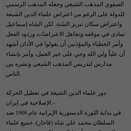
الصفوي المذهب الشيعي وجعله المذهب الرسمي
للدولة على الرغم من اعتراض علماء الدين الشيعة
واعتراض سكان تبريز السُنة. لكن الشاه إسماعيل
تمادى في موقفه وتجاهل الاعتراضات وردود الفعل
وأمر الخطباء والمؤذنين أن يقولوا في الأذان أشهد
أن علياً ولي الله وحي على خير العمل، وأمر بإنشاء
مدارس لتدريس المذهب الشيعي ونشره بين
الناس.
دور علماء الدين الشيعة في تعطيل الحركة
الإصلاحية في إيران:-
في بداية الثورة الدستورية الإيرانية عام 1906 ضد
السلطان محمد علي شاه (قاجار)، جميع علماء