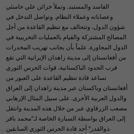
الفاسد والمستبد. وتملأ خزائن علي خامنئي
وعصاباته وعملاء النظام. وتواصل التدخل في
شؤون الدول، وتتحالف مع تنظيم القاعدة من أجل
المصالح المشتركة والقيام بالعمليات التخريبية في
الدول المجاورة. علماً بأن بجانب تهريب المخدرات
من أفغانستان إلى مدينة زاهدان الإيرانية التي تقع
قرب الحدود الباكستانية، قوات الحرس الثوري
تساعد قادة تنظيم القاعدة على العبور من
أفغانستان وباكستان عبر مدينة زاهدان إلى العراق
والدول العربية الأخرى. على سبيل المثال الإرهابي
مصعب الزرقاوي عبر من خلال هذه المدينة وانتقل
إلى العراق بواسطة السيارة الخاصة لـ”محمد باقر
ذوالقدر” أحد قادة الحرس الثوري السابقين.