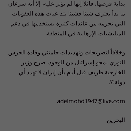
بداية فرضها، قائلا إنها لم تؤثر عليه، إلا أنه سرعان
ما بدأ يعترف شيئا فشيئا بتداعيات هذه العقوبات
التي تحرمه من عائدات كثيرة يستخدمها في دعم
الميليشيات الإرهابية في المنطقة.
وخلافاً لتصريحات وتهديدات خامنئي وقادة الحرس
الثوري بمحو إسرائيل من الوجود، صرح وزير
الخارجية ظريف قبل أيام بأن إيران لا تهدد أي
دولة!؟.
adelmohd1947@live.com
البحرين