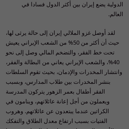
الدولية يضع إيران بين أكثر الدول فسادا في
العالم.
لقد أوصل غزو الملالي إيران إلى حالة يرثى لها،
حيث أن أكثر من 50% من الشعب الإيراني يعيش
تحت خط الفقر، والتضخم المالي وصل إلى نحو
40%، والشعب الإيراني يعاني من البطالة والفقر،
وانتشار المخدرات والإدمان، بحيث تقوم السلطات
بنشر المخدرات بين طلاب المدارس، وبسبب
الفقر أطفال بعمر الزهور يتركون المدرسة
ويعملون من أجل إعانة عائلاتهم، وينامون في
الكراتين عندما يبتعدون عن عائلاتهم. وهروب
الفتيات بسبب ارتفاع معدل الطلاق والتفكك