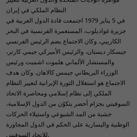
النظام الملكي في إيران
في 5 يناير 1979 اجتمعت قادة الدول الغربية في
جزيرة غواديلوب، المستعمرة الفرنسية في البحر
الكاريبي، وكان الاجتماع يضم الرئيس الفرنسي
جيسكار ديستان، والرئيس الأميركي جيمي كارتر،
والمستشار الألماني هلموت اشميت ورئيس
الوزراء البريطاني جيمس كالاهان. وكان هدف
الاجتماع هو استغلال الثورة الإيرانية لتغيير النظام
الملكي إلى نظام إسلامي ومحاصرة الاتحاد
السوفيتي بحزام أخضر يتكوّن من الدول الإسلامية،
خشية من المد الشيوعي واستيلاء الحركات
الوطنية واليسارية على الحكم في الدول المجاورة
للاتحاد السوفيتي.