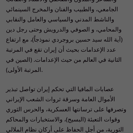
الجامعي، والطبيب والفنان والمخرج السينمائي
والناشط المدني والسياسي والعامل والنقابي
والمحامي، و الصوفي والدرويش وحتى رجل دين
(آية الله سيد حسين بروجردي نموذجاً)، مع ارتفاع
عدد الإعدامات بحيث أن إيران تقع في المرتبة
الثانية في العالم من حيث الإعدامات. (الصين في
المرتبة الأولى).
عصابات المافيا التي تحكم إيران تواصل تبذير
الأموال العامة وسرقة ثروات الشعب الإيراني
وتصرفها على ترسانتها العسكرية، والحرس الثوري
وقوات التعبئة (البسيج)، والاستخبارات والمحاكم
الثورية، من أجل الحفاظ على أركان نظام الملالي