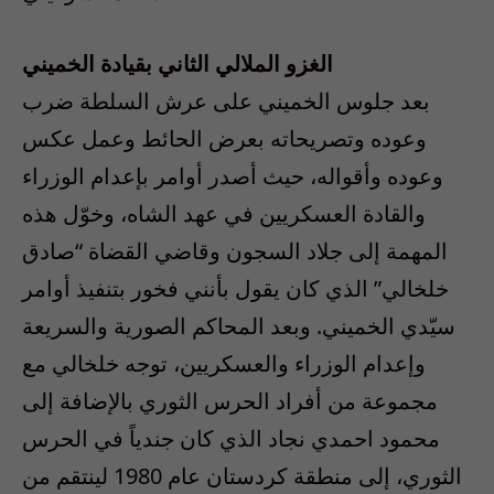
الغزو الملالي الثاني بقيادة الخميني
بعد جلوس الخميني على عرش السلطة ضرب
وعوده وتصريحاته بعرض الحائط وعمل عكس
وعوده وأقواله، حيث أصدر أوامر بإعدام الوزراء
والقادة العسكريين في عهد الشاه، وخوّل هذه
المهمة إلى جلاد السجون وقاضي القضاة “صادق
خلخالي” الذي كان يقول بأنني فخور بتنفيذ أوامر
سيّدي الخميني. وبعد المحاكم الصورية والسريعة
وإعدام الوزراء والعسكريين، توجه خلخالي مع
مجموعة من أفراد الحرس الثوري بالإضافة إلى
محمود احمدي نجاد الذي كان جندياً في الحرس
الثوري، إلى منطقة كردستان عام 1980 لينتقم من