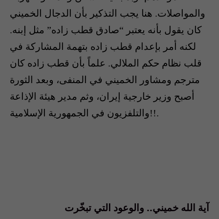
والمواصلات. هنا يجب التذكير بأن الدجال الخميني
كان يقول بأنه يعتبر “صادق قطب زاده” مثل إبنه.
لكنه أمر بإعدام قطب زاده بتهمة المشاركة في
قلب نظام حكم الملالي. علماً بأن قطب زاده كان
مترجم ومشاور الخميني في المنفى، وبعد الثورة
أصبح وزير خارجية إيران، وثم مدير هيئة الإذاعة
والتلفزيون في الجمهورية الإسلامية!!.
آية الله خميني.. والوعود التي تبخّرت