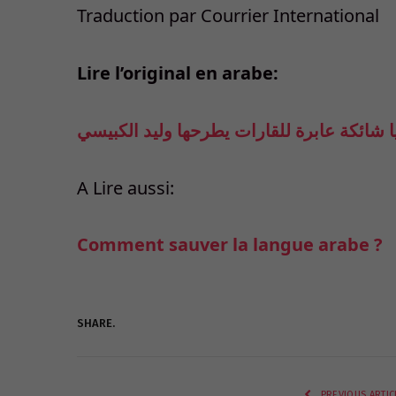
Traduction par Courrier International
Lire l’original en arabe:
 شائكة عابرة للقارات يطرحها وليد الكبيسي
A Lire aussi:
Comment sauver la langue arabe ?
SHARE.
PREVIOUS ARTIC