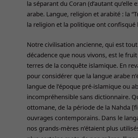
la séparant du Coran (d’autant qu’elle
arabe. Langue, religion et arabité : la “
la religion et la politique ont confisqué
Notre civilisation ancienne, qui est tou
décadence que nous vivons, est le fruit 
terres de la conquête islamique. En rev
pour considérer que la langue arabe n’
langue de l’époque pré-islamique ou abb
incompréhensible sans dictionnaire. Qu
ottomane, de la période de la Nahda [fi
ouvrages contemporains. Dans le langa
nos grands-mères n’étaient plus utilis