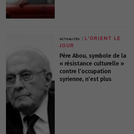
L'ORIENT LE
ACTUALITÉS
JOUR
Père Abou, symbole de la
« résistance culturelle »
contre l’occupation
syrienne, n’est plus