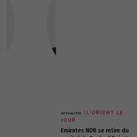
L'ORIENT LE
ACTUALITÉS
JOUR
Emirates NDB se retire du