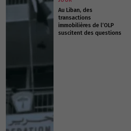
JOUR
Au Liban, des
transactions
immobilières de l’OLP
suscitent des questions