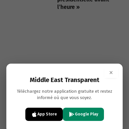
l’heure »
×
Middle East Transparent
Téléchargez notre application gratuite et restez
informé où que vous soyez.
App Store
Google Play