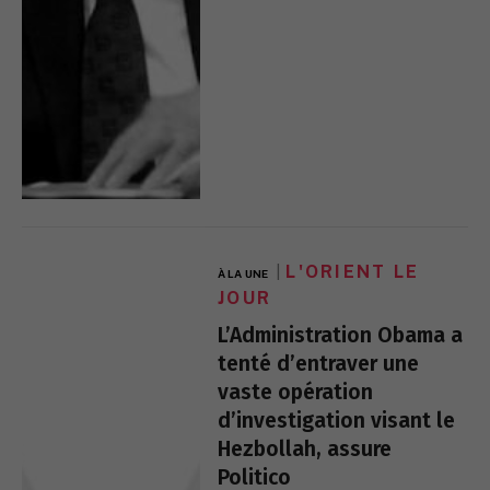
L'ORIENT LE
À LA UNE
JOUR
L’Administration Obama a
tenté d’entraver une
vaste opération
d’investigation visant le
Hezbollah, assure
Politico