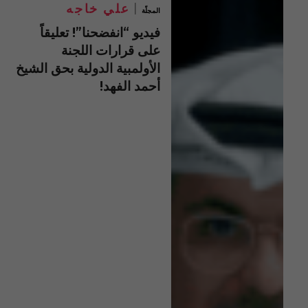
علي خاجه
المجلّة
فيديو “انفضحنا”! تعليقاً
على قرارات اللجنة
الأولمبية الدولية بحق الشيخ
أحمد الفهد!