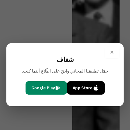
×
شفاف
حمّل تطبيقنا المجاني وابقَ على اطّلاع أينما كنت.
Google Play
App Store