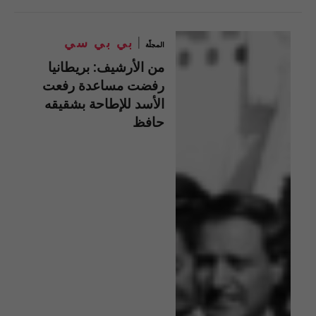
بي بي سي
المجلّة
من الأرشيف: بريطانيا
رفضت مساعدة رفعت
الأسد للإطاحة بشقيقه
حافظ