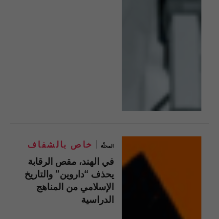
خاص بالشفاف
المجلّة
في الهند، مقص الرقابة
يحذف “داروين” والتاريخ
الإسلامي من المناهج
الدراسية