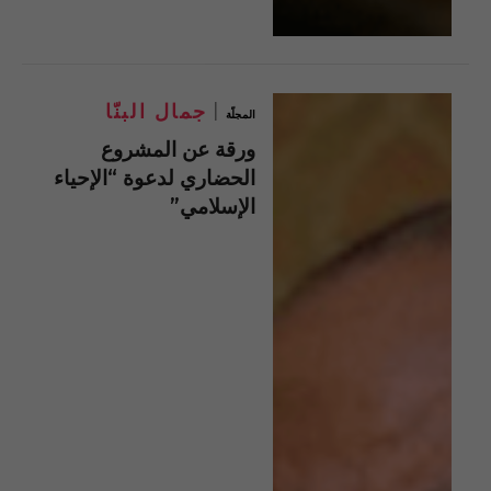
جمال البنّا
المجلّة
ورقة عن المشروع
الحضاري لدعوة “الإحياء
الإسلامي”