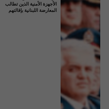
الأجهزة الأمنية الذين تطالب
المعارضة اللبنانية بإقالتهم