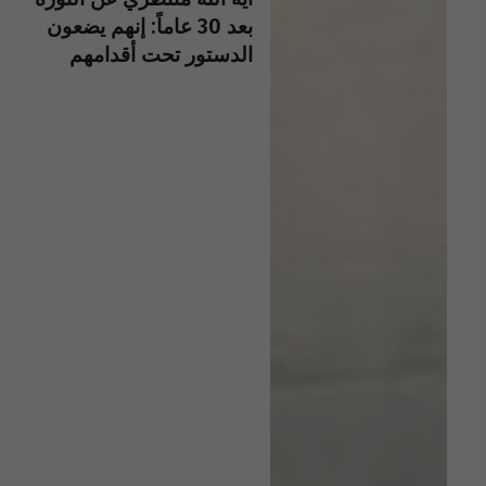
بعد 30 عاماً: إنهم يضعون
الدستور تحت أقدامهم