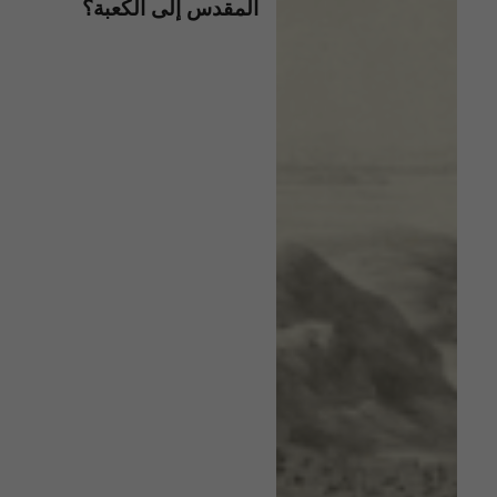
المقدس إلى الكعبة؟