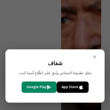
×
شفاف
حمّل تطبيقنا المجاني وابقَ على اطّلاع أينما كنت.
Google Play
App Store