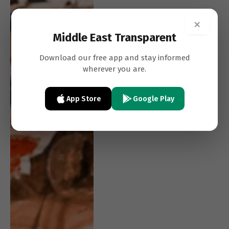
×
Middle East Transparent
Download our free app and stay informed
wherever you are.
App Store
Google Play