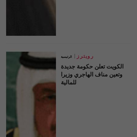
رويترز
الرئيسية
الكويت تعلن حكومة جديدة
وتعين مناف الهاجري وزيرا
للمالية