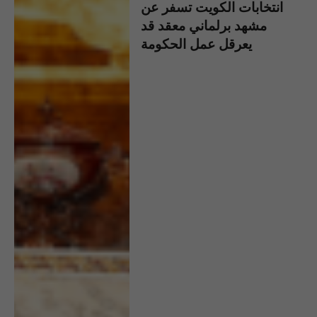
انتخابات الكويت تسفر عن
مشهد برلماني معقد قد
يعرقل عمل الحكومة