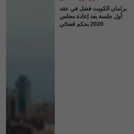
برلمان الكويت فشل في عقد
أول جلسة بعد إعادة مجلس
2020 بحكم قضائي