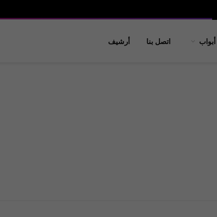
أبواب
اتصل بنا
أرشيف