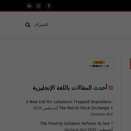
فيسبوك
الانستغرام
لينكدإن
الاشتراك
أحدث المقالات باللغة الإنجليزية
A New Exit for Lebanon’s Trapped Depositors-
4 أغسطس 2026
The Beirut Stock Exchange
Samara Azzi
The Poverty Lebanon Refuses to See
1
أغسطس 2026
Samara Azzi