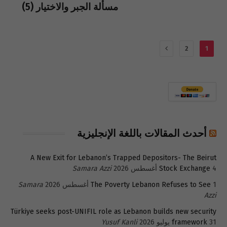
مسألة الجبر والاختيار (5)
التالي
2
1
أحدث المقالات باللغة الإنجليزية
A New Exit for Lebanon’s Trapped Depositors- The Beirut
4 أغسطس 2026
Stock Exchange
Samara Azzi
1 أغسطس 2026
The Poverty Lebanon Refuses to See
Samara
Azzi
Türkiye seeks post-UNIFIL role as Lebanon builds new security
31 يوليو 2026
framework
Yusuf Kanli