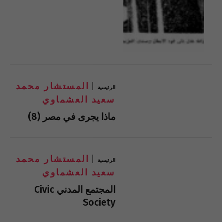
المستشار محمد
الرئيسية
سعيد العشماوي
ماذا يجرى في مصر (8)
المستشار محمد
الرئيسية
سعيد العشماوي
المجتمع المدني Civic
Society