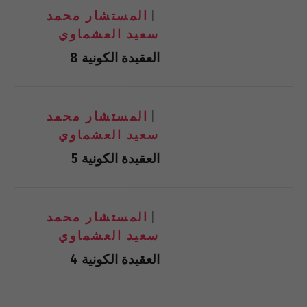
المستشار محمد
سعيد العشماوي
العقيدة الكونية 8
المستشار محمد
سعيد العشماوي
العقيدة الكونية 5
المستشار محمد
سعيد العشماوي
العقيدة الكونية 4