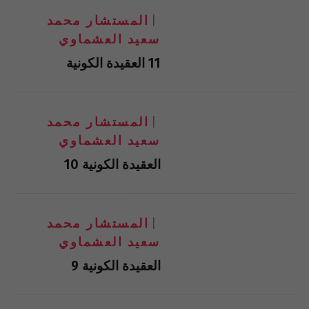
المستشار محمد
سعيد العشماوي
11 العقيدة الكونية
المستشار محمد
سعيد العشماوي
العقيدة الكونية 10
المستشار محمد
سعيد العشماوي
العقيدة الكونية 9