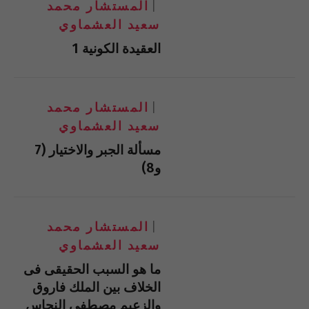
المستشار محمد
سعيد العشماوي
العقيدة الكونية 1
المستشار محمد
سعيد العشماوي
مسألة الجبر والاختيار (7
و8)
المستشار محمد
سعيد العشماوي
ما هو السبب الحقيقى فى
الخلاف بين الملك فاروق
والزعيم مصطفى النحاس