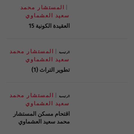
المستشار محمد
سعيد العشماوي
العقيدة الكونية 15
المستشار محمد
الرئيسية
سعيد العشماوي
تطوير التراث (1)
المستشار محمد
الرئيسية
سعيد العشماوي
اقتحام مسكن المستشار
محمد سعيد العشماوي