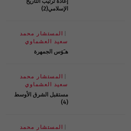
إعادة ترتيب التاريخ
الإسلامي(2)
المستشار محمد
سعيد العشماوي
هـَوَس الجمهرة
المستشار محمد
سعيد العشماوي
مستقبل الشرق الأوسط
(4)
المستشار محمد