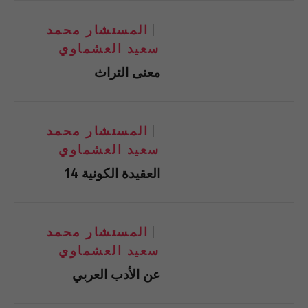
المستشار محمد
سعيد العشماوي
معنى التراث
المستشار محمد
سعيد العشماوي
العقيدة الكونية 14
المستشار محمد
سعيد العشماوي
عن الأدب العربي