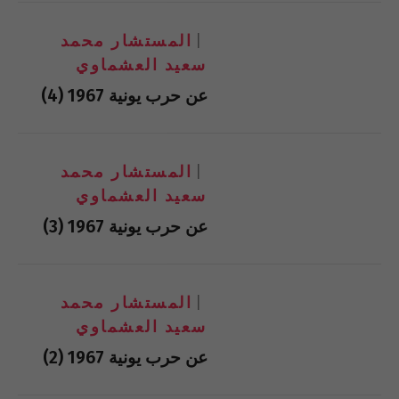
المستشار محمد
سعيد العشماوي
عن حرب يونية 1967 (4)
المستشار محمد
سعيد العشماوي
عن حرب يونية 1967 (3)
المستشار محمد
سعيد العشماوي
عن حرب يونية 1967 (2)