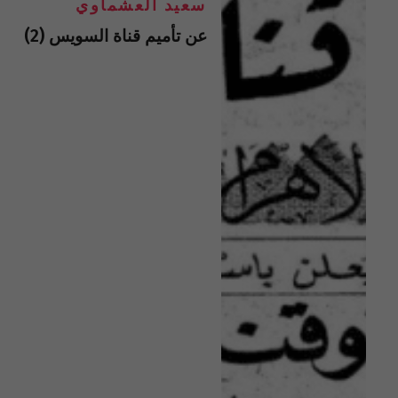
سعيد العشماوي
عن تأميم قناة السويس (2)