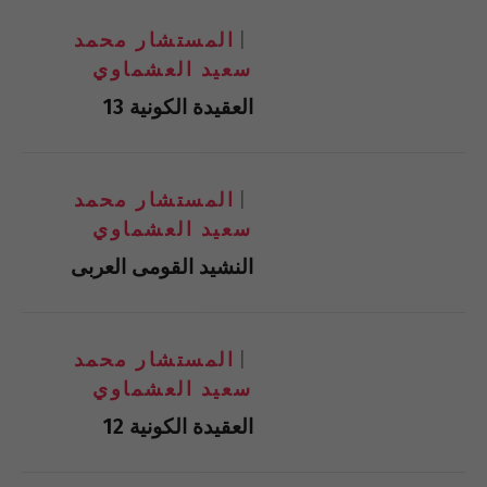
المستشار محمد
سعيد العشماوي
العقيدة الكونية 13
المستشار محمد
سعيد العشماوي
النشيد القومى العربى
المستشار محمد
سعيد العشماوي
العقيدة الكونية 12