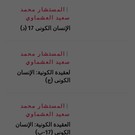
المستشار محمد
سعيد العشماوي
الإنسان الكونى 17 (د)
المستشار محمد
سعيد العشماوي
لعقيدة الكونية: الإنسان
الكونى (ج)
المستشار محمد
سعيد العشماوي
العقيدة الكونية: الإنسان
الكوني (17-ب)