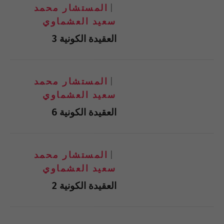
المستشار محمد
سعيد العشماوي
العقيدة الكونية 3
المستشار محمد
سعيد العشماوي
العقيدة الكونية 6
المستشار محمد
سعيد العشماوي
العقيدة الكونية 2