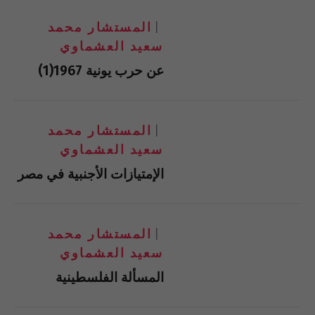
المستشار محمد
سعيد العشماوي
عن حرب يونية 1967(1)
المستشار محمد
سعيد العشماوي
الإمتيازات الأجنبية في مصر
المستشار محمد
سعيد العشماوي
المسألة الفلسطينية