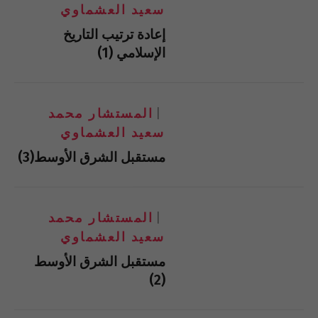
سعيد العشماوي
إعادة ترتيب التاريخ
الإسلامي (1)
المستشار محمد
سعيد العشماوي
مستقبل الشرق الأوسط(3)
المستشار محمد
سعيد العشماوي
مستقبل الشرق الأوسط
(2)