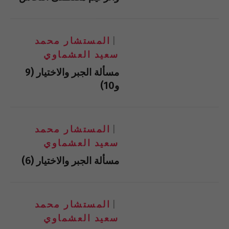
المستشار محمد
سعيد العشماوي
مسألة الجبر والاختيار (9
و10)
المستشار محمد
سعيد العشماوي
مسألة الجبر والاختيار (6)
المستشار محمد
سعيد العشماوي