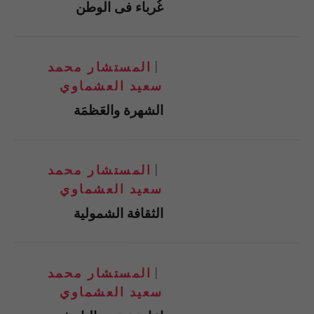
غُرباء فى الوطن
المستشار محمد
سعيد العشماوي
الشهرة والعَظمَة
المستشار محمد
سعيد العشماوي
الثقافة الشمولية
المستشار محمد
سعيد العشماوي