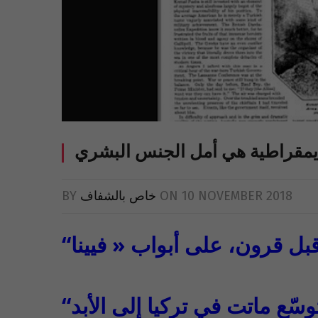
10 NOVEMBER 2018
ON
خاص بالشفاف
BY