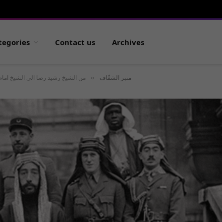
tegories
Contact us
Archives
»
منبر الشفّاف
من الشيخ رشيد رضا الى الشيخ امام