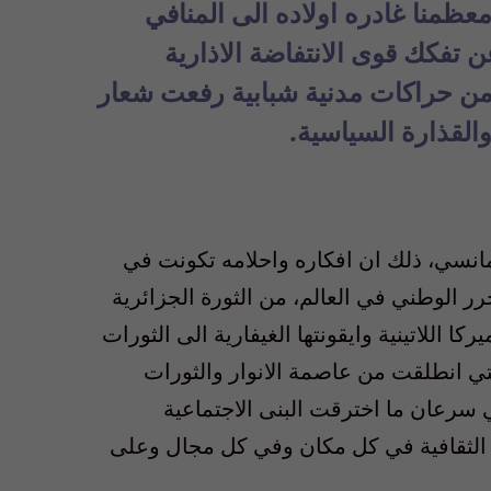
ظمنا غادره اولاده الى المنافي
ن تفكك قوى الانتفاضة الاذارية
ما من حراكات مدنية شبابية رفعت شعار
القذارة السياسية.
انسي، ذلك ان افكاره واحلامه تكونت في
 الوطني في العالم، من الثورة الجزائرية
كا اللاتينية وايقونتها الغيفارية الى الثورات
التي انطلقت من عاصمة الانوار والثورات
ي سرعان ما اخترقت البنى الاجتماعية
 الثقافية في كل مكان وفي كل مجال وعلى