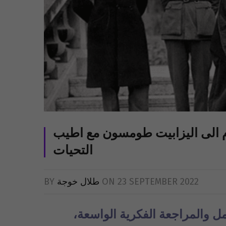
م الى اليزابيت طومسون مع اطيب
التحيات
23 SEPTEMBER 2022
ON
طلال خوجة
BY
ل والمراجعة الفكرية الواسعة،