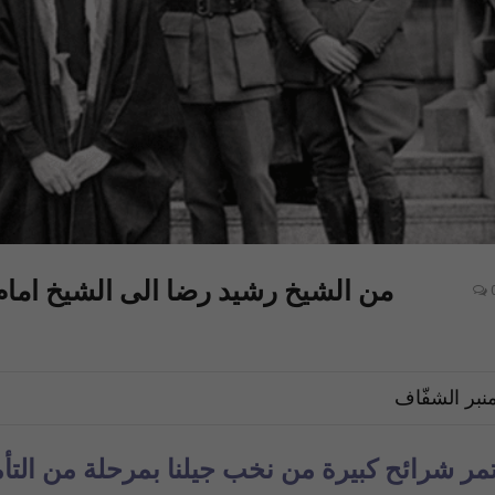
من الشيخ رشيد رضا الى الشيخ اما
نبر الشفّاف
مر شرائح كبيرة من نخب جيلنا بمرحلة من التأم