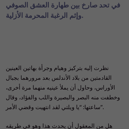
في تحد صارخ بين طهارة العشق الصوفي
وإثم الرغبة المحرمة الأزلية.
نظرت إليه بتركيز وهيام وجرأة بهاتين العينين
القادمتين من بلاد الأندلس بعد مرورهما بجبال
الأوراس، وحاول أن يملأ عينيه منهما مرة أخرى،
وخطفت منه البصر والبصيرة واللب والفؤاد، وقال
ساعتها: “يا ويلتي لقد انتهيت وقضي الأمر”.
هل من المعقول أن يحدث هذا وهو في طريقه