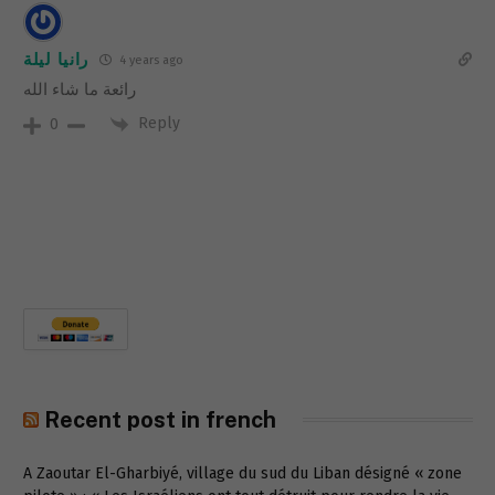
رانيا ليلة
4 years ago
رائعة ما شاء الله
Reply
0
Recent post in french
A Zaoutar El-Gharbiyé, village du sud du Liban désigné « zone