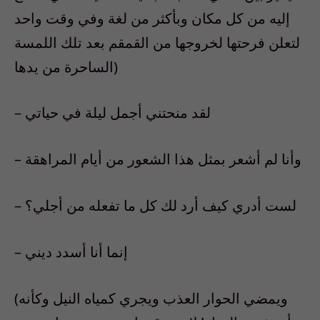
إليه من كل مكان وبأكثر من لغة وفي وقت واحد
لتعلن فرحتها لخروجها من القمقم بعد تلك اللمسة
الساحرة من يدها)
– لقد منحتني أجمل ليلة في حياتي
– وأنا لم أشعر بمثل هذا الشعور من أيام المراهقة
– لست أدري كيف أرد لك كل ما تفعله من أجلي؟
– إنما أنا أسدد ديني
(ويمضي الحوار العذب ويجري كمياه النيل وكأنه