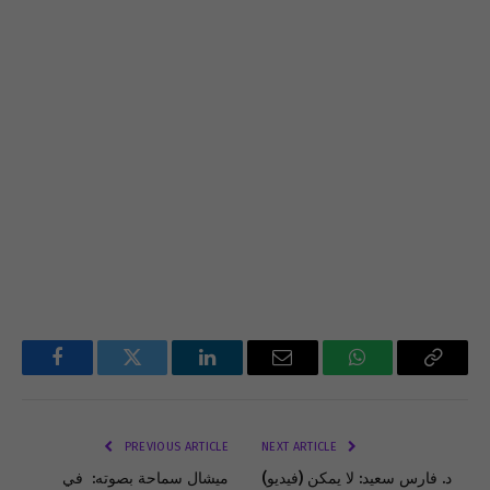
Facebook
Twitter
LinkedIn
Email
WhatsApp
Copy
Link
PREVIOUS ARTICLE
NEXT ARTICLE
(فيديو) د. فارس سعيد: لا يمكن
ميشال سماحة بصوته: في