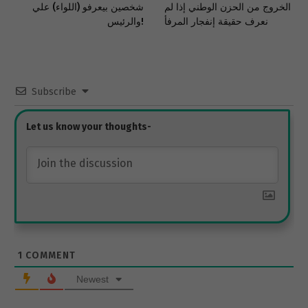
الخروج من الحزن الوطني إذا لم
شخصين بيعرفو (اللواء) علي
نعرف حقيقة إنفجار المرفأ
والرئيس!
Subscribe
1
COMMENT
Newest