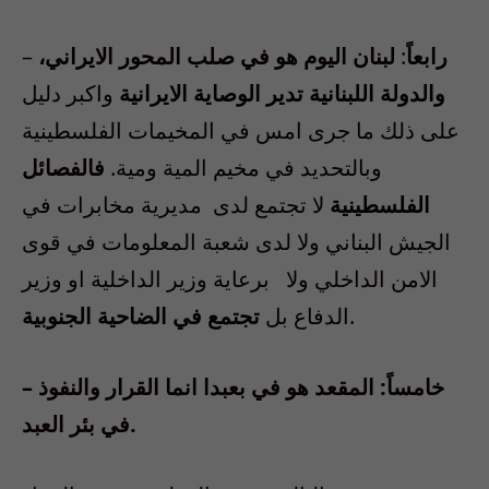
رابعاً
:
لبنان اليوم هو في صلب المحور الايراني،
–
والدولة اللبنانية تدير الوصاية الايرانية
واكبر دليل
على ذلك ما جرى امس في المخيمات الفلسطينية
وبالتحديد في مخيم المية ومية.
فالفصائل
الفلسطينية
لا تجتمع لدى مديرية مخابرات في
الجيش البناني ولا لدى شعبة المعلومات في قوى
الامن الداخلي ولا برعاية وزير الداخلية او وزير
.
الدفاع بل
تجتمع في الضاحية الجنوبية
– خامساً: المقعد هو في بعبدا انما القرار والنفوذ
في بئر العبد.