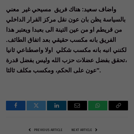
واضاف سعيد: هناك فريق مسيحي غير معني
بالسياسة يظن بان عون نقل مركز القرار الداخلي
من قريطم او من عين التينة الى بعبدا ويعتبر هذا
الفريق بانه مكسب حقيقي بعد اتفاق الطائف.
لكنني انبه بانه مكسب شكلي اولا واصطناعي ثانيا
،تحقق بفضل عضلات حزب الله وليس بفضل قدرة
عون على الحكم، ومكسب مكلف ثالثا”.
Facebook
Twitter
LinkedIn
Email
WhatsApp
Copy
Link
PREVIOUS ARTICLE
NEXT ARTICLE