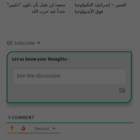
الصين – إسرائيل: التكنولوجيا
سعيد: لن نقبل بأن نكون “ذمّيين”
فوق الأيديولوجيا
جدداً عند حزب الله
Subscribe
1
COMMENT
Newest