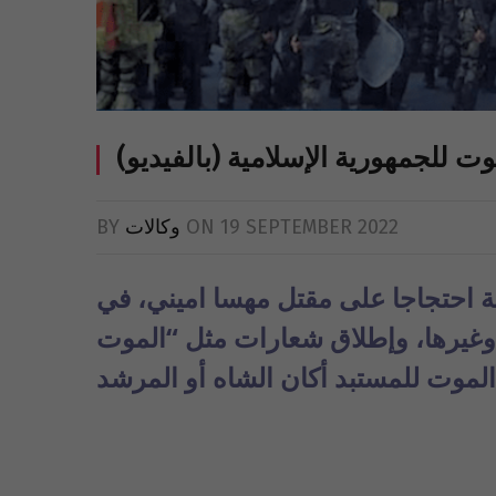
19 SEPTEMBER 2022
ON
وكالات
BY
ة احتجاجا على مقتل مهسا اميني، في
وغيرها، وإطلاق شعارات مثل “الموت