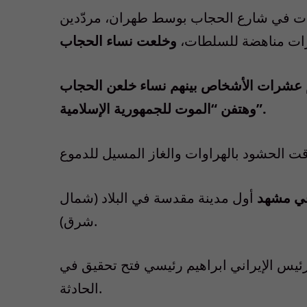
مئات في شارع الحجاب بوسط طهران، مردّدين
ات مناهضة للسلطات،
وخلعت نساء الحجاب
 عشرات الأشخاص بينهم نساء خلعن الحجاب
وهتفن “الموت للجمهورية الإسلامية”.
ي مشهد
أول مدينة مقدسة في البلاد (شمال
شرق).
ئيس الإيراني ابراهيم رئيسي فتح تحقيق في
الحادثة.