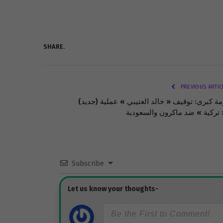
SHARE.
PREVIOUS ARTIC
(جديد) أزمة كبرى: توقيف « خالد العتيبي » عملية
Subscribe