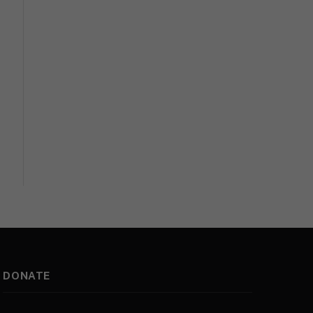
DONATE