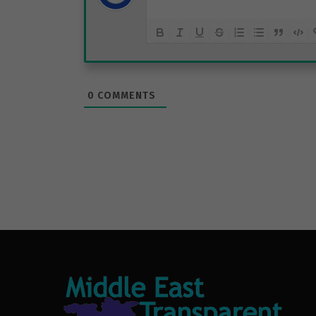
0
COMMENTS