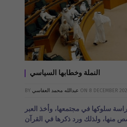
النملة وخطابها السياسي
8 DECEMBER 202
ON
عبدالله محمد العفاسي
BY
راسة سلوكها في مجتمعها، وأخذ العبر