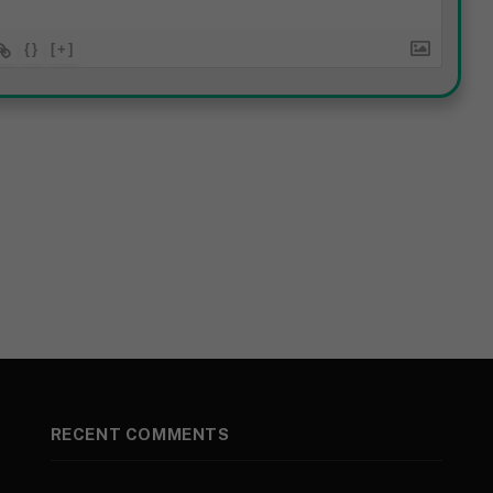
{}
[+]
RECENT COMMENTS