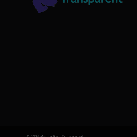
© 2026 Middle East Transparent