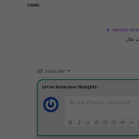
SHARE.
PREVIOUS ARTIC
د حلال
Subscribe