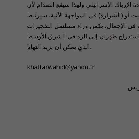
 الإرباك الإسرائيلي ولهذا سيقع الصدام لأن
قيت أو (الشرارة) في المواجهة الآتية، سيرتبط
 في الإجمال، يكمن وراء مسلسل التفجيرات
 استدراج طهران إلى الرد في الشرق الأوسط
الذي يمكن أن يزيد التهابا.
khattarwahid@yahoo.fr
اريس