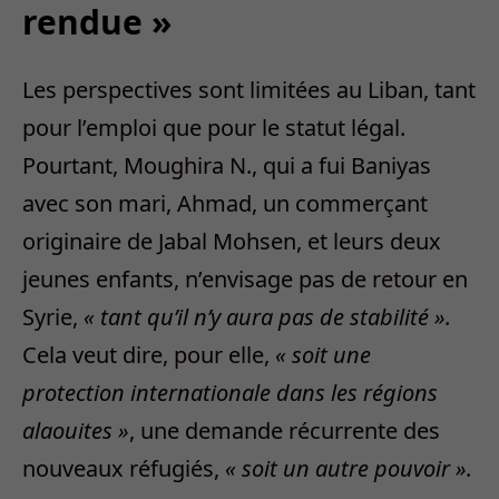
rendue »
Les perspectives sont limitées au Liban, tant
pour l’emploi que pour le statut légal.
Pourtant, Moughira N., qui a fui Baniyas
avec son mari, Ahmad, un commerçant
originaire de Jabal Mohsen, et leurs deux
jeunes enfants, n’envisage pas de retour en
Syrie,
« tant qu’il n’y aura pas de stabilité ».
Cela veut dire, pour elle,
« soit une
protection internationale dans les régions
alaouites »
, une demande récurrente des
nouveaux réfugiés,
« soit un autre pouvoir ».