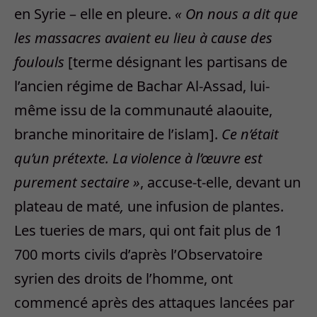
en Syrie – elle en pleure.
« On nous a dit que
les massacres avaient eu lieu à cause des
foulouls
[terme désignant les partisans de
l’ancien régime de Bachar Al-Assad, lui-
même issu de la communauté alaouite,
branche minoritaire de l’islam].
Ce n’était
qu’un prétexte. La violence à l’œuvre est
purement sectaire »
, accuse-t-elle, devant un
plateau de maté
,
une infusion de plantes.
Les tueries de mars, qui ont fait plus de 1
700 morts civils d’après l’Observatoire
syrien des droits de l’homme, ont
commencé après des attaques lancées par