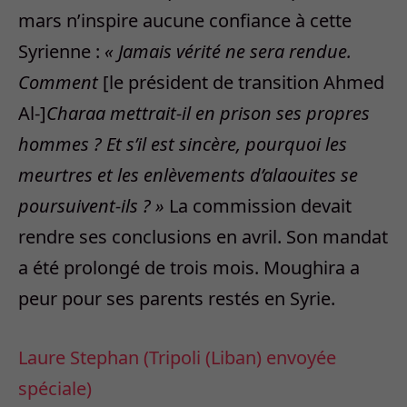
mars n’inspire aucune confiance à cette
Syrienne :
« Jamais vérité ne sera rendue.
Comment
[le président de transition Ahmed
Al-]
Charaa mettrait-il en prison ses propres
hommes ? Et s’il est sincère, pourquoi les
meurtres et les enlèvements d’alaouites se
poursuivent-ils ? »
La commission devait
rendre ses conclusions en avril. Son mandat
a été prolongé de trois mois. Moughira a
peur pour ses parents restés en Syrie.
Laure Stephan
(Tripoli (Liban) envoyée
spéciale)