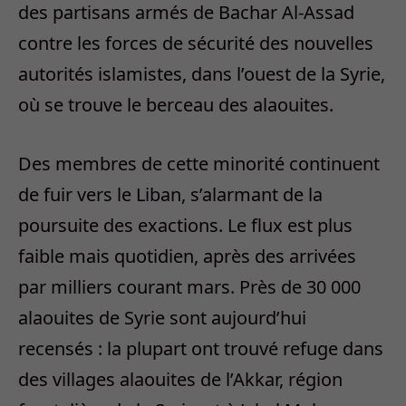
des partisans armés de Bachar Al-Assad
contre les forces de sécurité des nouvelles
autorités islamistes, dans l’ouest de la Syrie,
où se trouve le berceau des alaouites.
Des membres de cette minorité continuent
de fuir vers le Liban, s’alarmant de la
poursuite des exactions. Le flux est plus
faible mais quotidien, après des arrivées
par milliers courant mars. Près de 30 000
alaouites de Syrie sont aujourd’hui
recensés : la plupart ont trouvé refuge dans
des villages alaouites de l’Akkar, région