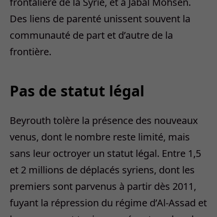
frontalière de la Syrie, et à Jabal Mohsen.
Des liens de parenté unissent souvent la
communauté de part et d’autre de la
frontière.
Pas de statut légal
Beyrouth tolère la présence des nouveaux
venus, dont le nombre reste limité, mais
sans leur octroyer un statut légal. Entre 1,5
et 2 millions de déplacés syriens, dont les
premiers sont parvenus à partir dès 2011,
fuyant la répression du régime d’Al-Assad et