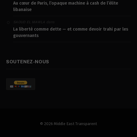
Au cœur de Paris, l’opaque machine à cash de l’élite
libanaise
dans
SAOUD EL MAWLA
La liberté comme dette — et comme devoir trahi par les
gouvernants
SOUTENEZ-NOUS
© 2026 Middle East Transparent