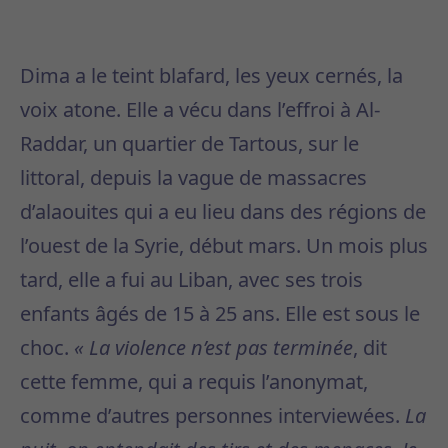
Dima a le teint blafard, les yeux cernés, la
voix atone. Elle a vécu dans l’effroi à Al-
Raddar, un quartier de Tartous, sur le
littoral, depuis la vague de massacres
d’alaouites qui a eu lieu dans des régions de
l’ouest de la Syrie, début mars. Un mois plus
tard, elle a fui au Liban, avec ses trois
enfants âgés de 15 à 25 ans. Elle est sous le
choc.
« La violence n’est pas terminée
, dit
cette femme, qui a requis l’anonymat,
comme d’autres personnes interviewées.
La