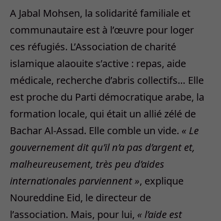
A Jabal Mohsen, la solidarité familiale et
communautaire est à l’œuvre pour loger
ces réfugiés. L’Association de charité
islamique alaouite s’active : repas, aide
médicale, recherche d’abris collectifs… Elle
est proche du Parti démocratique arabe, la
formation locale, qui était un allié zélé de
Bachar Al-Assad. Elle comble un vide.
« Le
gouvernement dit qu’il n’a pas d’argent et,
malheureusement, très peu d’aides
internationales parviennent »
, explique
Noureddine Eid, le directeur de
l’association. Mais, pour lui,
« l’aide est