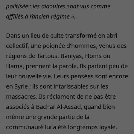
politisée : les alaouites sont vus comme
affiliés à l’ancien régime ».
Dans un lieu de culte transformé en abri
collectif, une poignée d’hommes, venus des
régions de Tartous, Baniyas, Homs ou
Hama, prennent la parole. Ils parlent peu de
leur nouvelle vie. Leurs pensées sont encore
en Syrie ; ils sont intarissables sur les
massacres. Ils réclament de ne pas être
associés à Bachar Al-Assad, quand bien
même une grande partie de la
communauté lui a été longtemps loyale.