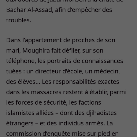
Bachar Al-Assad, afin d’empêcher des
troubles.
Dans l’appartement de proches de son
mari, Moughira fait défiler, sur son
téléphone, les portraits de connaissances
tuées : un directeur d’école, un médecin,
des élèves… Les responsabilités exactes
dans les massacres restent à établir, parmi
les forces de sécurité, les factions
islamistes alliées – dont des djihadistes
étrangers – et des individus armés. La
commission d’enquête mise sur pied en