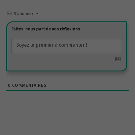
S’abonner
0
COMMENTAIRES