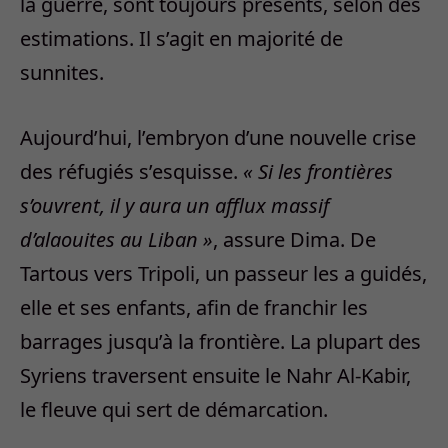
la guerre, sont toujours présents, selon des
estimations. Il s’agit en majorité de
sunnites.
Aujourd’hui, l’embryon d’une nouvelle crise
des réfugiés s’esquisse.
« Si les frontières
s’ouvrent, il y aura un afflux massif
d’alaouites au Liban »
, assure Dima. De
Tartous vers Tripoli, un passeur les a guidés,
elle et ses enfants, afin de franchir les
barrages jusqu’à la frontière. La plupart des
Syriens traversent ensuite le Nahr Al-Kabir,
le fleuve qui sert de démarcation.