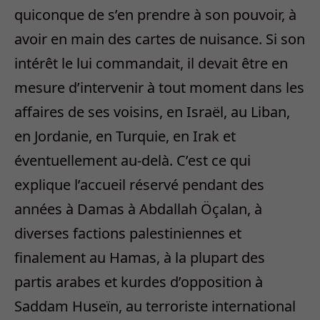
quiconque de s’en prendre à son pouvoir, à
avoir en main des cartes de nuisance. Si son
intérêt le lui commandait, il devait être en
mesure d’intervenir à tout moment dans les
affaires de ses voisins, en Israël, au Liban,
en Jordanie, en Turquie, en Irak et
éventuellement au-delà. C’est ce qui
explique l’accueil réservé pendant des
années à Damas à Abdallah Öçalan, à
diverses factions palestiniennes et
finalement au Hamas, à la plupart des
partis arabes et kurdes d’opposition à
Saddam Huseïn, au terroriste international