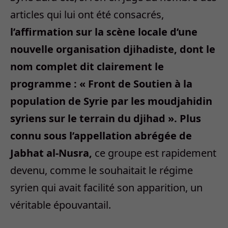
articles qui lui ont été consacrés,
l’affirmation sur la scène locale d’une
nouvelle organisation djihadiste, dont le
nom complet dit clairement le
programme : « Front de Soutien à la
population de Syrie par les moudjahidin
syriens sur le terrain du djihad ». Plus
connu sous l’appellation abrégée de
Jabhat al-Nusra,
ce groupe est rapidement
devenu, comme le souhaitait le régime
syrien qui avait facilité son apparition, un
véritable épouvantail.