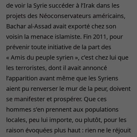
de voir la Syrie succéder à l’Irak dans les
projets des Néoconservateurs américains,
Bachar al-Assad avait exporté chez son
voisin la menace islamiste. Fin 2011, pour
prévenir toute initiative de la part des
« Amis du peuple syrien », c’est chez lui que
les terroristes, dont il avait annoncé
l’apparition avant même que les Syriens
aient pu renverser le mur de la peur, doivent
se manifester et prospérer. Que ces
hommes s’en prennent aux populations
locales, peu lui importe, ou plutôt, pour les
raison évoquées plus haut : rien ne le réjouit