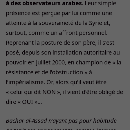
à des observateurs arabes
. Leur simple
présence est perçue par lui comme une
atteinte à la souveraineté de la Syrie et,
surtout, comme un affront personnel.
Reprenant la posture de son père, il s’est
posé, depuis son installation autoritaire au
pouvoir en juillet 2000, en champion de « la
résistance et de l’obstruction » à
l’impérialisme. Or, alors qu’il veut être
« celui qui dit NON », il vient d’être obligé de
dire « OUI »…
Bachar al-Assad n’ayant pas pour habitude