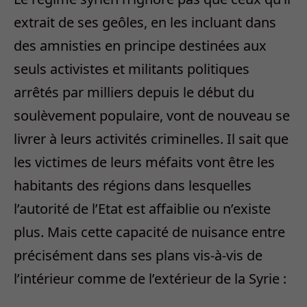
extrait de ses geôles, en les incluant dans
des amnisties en principe destinées aux
seuls activistes et militants politiques
arrêtés par milliers depuis le début du
soulèvement populaire, vont de nouveau se
livrer à leurs activités criminelles. Il sait que
les victimes de leurs méfaits vont être les
habitants des régions dans lesquelles
l’autorité de l’Etat est affaiblie ou n’existe
plus. Mais cette capacité de nuisance entre
précisément dans ses plans vis-à-vis de
l’intérieur comme de l’extérieur de la Syrie :