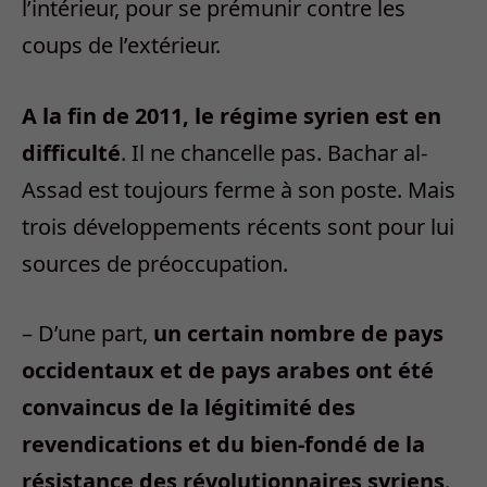
l’intérieur, pour se prémunir contre les
coups de l’extérieur.
A la fin de 2011, le régime syrien est en
difficulté
. Il ne chancelle pas. Bachar al-
Assad est toujours ferme à son poste. Mais
trois développements récents sont pour lui
sources de préoccupation.
– D’une part,
un certain nombre de pays
occidentaux et de pays arabes ont été
convaincus de la légitimité des
revendications et du bien-fondé de la
résistance des révolutionnaires syriens
.