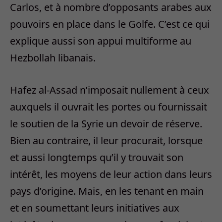
Carlos, et à nombre d’opposants arabes aux
pouvoirs en place dans le Golfe. C’est ce qui
explique aussi son appui multiforme au
Hezbollah libanais.
Hafez al-Assad n’imposait nullement à ceux
auxquels il ouvrait les portes ou fournissait
le soutien de la Syrie un devoir de réserve.
Bien au contraire, il leur procurait, lorsque
et aussi longtemps qu’il y trouvait son
intérêt, les moyens de leur action dans leurs
pays d’origine. Mais, en les tenant en main
et en soumettant leurs initiatives aux