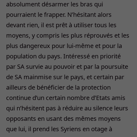
absolument désarmer les bras qui
pourraient le frapper. N’hésitant alors
devant rien, il est prêt à utiliser tous les
moyens, y compris les plus réprouvés et les
plus dangereux pour lui-même et pour la
population du pays. Intéressé en priorité
par SA survie au pouvoir et par la poursuite
de SA mainmise sur le pays, et certain par
ailleurs de bénéficier de la protection
continue d’un certain nombre d’Etats amis
qui n’hésitent pas à réduire au silence leurs
opposants en usant des mêmes moyens
que lui, il prend les Syriens en otage à