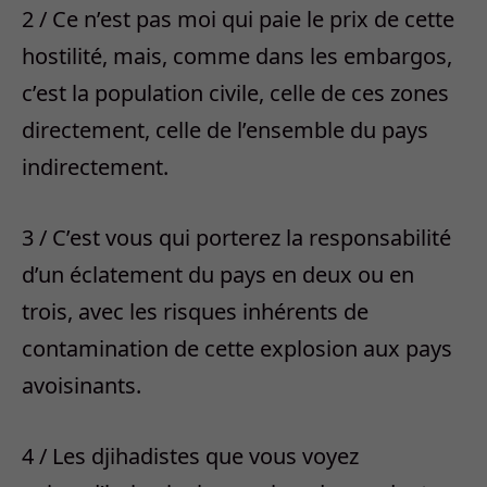
2 / Ce n’est pas moi qui paie le prix de cette
hostilité, mais, comme dans les embargos,
c’est la population civile, celle de ces zones
directement, celle de l’ensemble du pays
indirectement.
3 / C’est vous qui porterez la responsabilité
d’un éclatement du pays en deux ou en
trois, avec les risques inhérents de
contamination de cette explosion aux pays
avoisinants.
4 / Les djihadistes que vous voyez