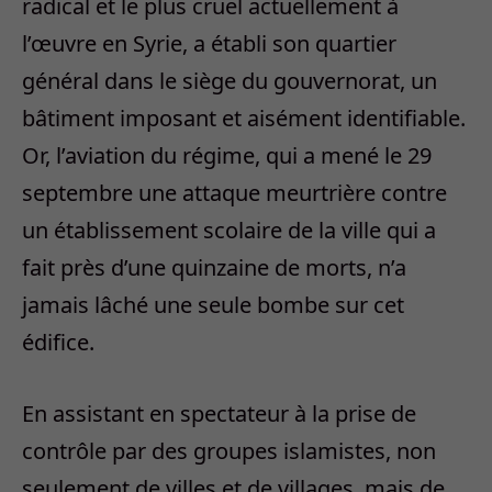
radical et le plus cruel actuellement à
l’œuvre en Syrie, a établi son quartier
général dans le siège du gouvernorat, un
bâtiment imposant et aisément identifiable.
Or, l’aviation du régime, qui a mené le 29
septembre une attaque meurtrière contre
un établissement scolaire de la ville qui a
fait près d’une quinzaine de morts, n’a
jamais lâché une seule bombe sur cet
édifice.
En assistant en spectateur à la prise de
contrôle par des groupes islamistes, non
seulement de villes et de villages, mais de