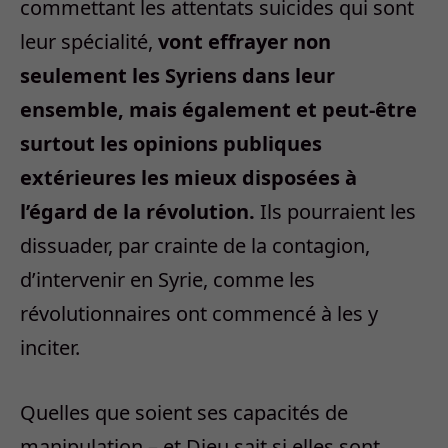
commettant les attentats suicides qui sont
leur spécialité,
vont effrayer non
seulement les Syriens dans leur
ensemble, mais également et peut-être
surtout les opinions publiques
extérieures les mieux disposées à
l’égard de la révolution.
Ils pourraient les
dissuader, par crainte de la contagion,
d’intervenir en Syrie, comme les
révolutionnaires ont commencé à les y
inciter.
Quelles que soient ses capacités de
manipulation – et Dieu sait si elles sont