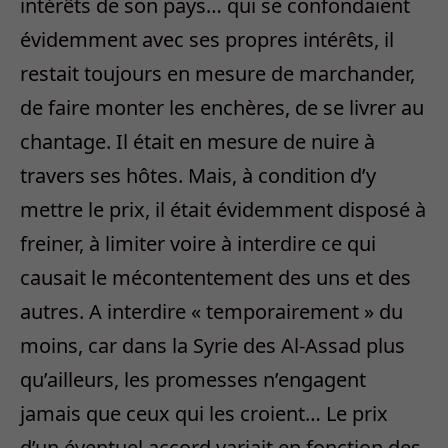
intérêts de son pays… qui se confondaient
évidemment avec ses propres intérêts, il
restait toujours en mesure de marchander,
de faire monter les enchères, de se livrer au
chantage. Il était en mesure de nuire à
travers ses hôtes. Mais, à condition d’y
mettre le prix, il était évidemment disposé à
freiner, à limiter voire à interdire ce qui
causait le mécontentement des uns et des
autres. A interdire « temporairement » du
moins, car dans la Syrie des Al-Assad plus
qu’ailleurs, les promesses n’engagent
jamais que ceux qui les croient… Le prix
d’un éventuel accord variait en fonction des