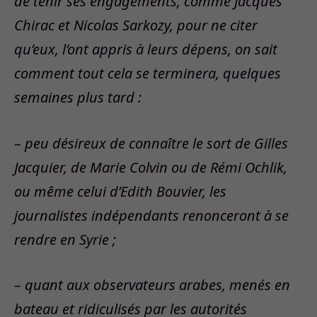
de tenir ses engagements, comme Jacques
Chirac et Nicolas Sarkozy, pour ne citer
qu’eux, l’ont appris à leurs dépens, on sait
comment tout cela se terminera, quelques
semaines plus tard :
– peu désireux de connaître le sort de Gilles
Jacquier, de Marie Colvin ou de Rémi Ochlik,
ou même celui d’Edith Bouvier, les
journalistes indépendants renonceront à se
rendre en Syrie ;
– quant aux observateurs arabes, menés en
bateau et ridiculisés par les autorités