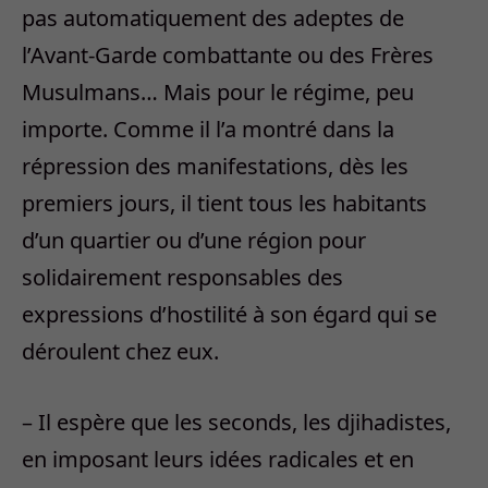
pas automatiquement des adeptes de
l’Avant-Garde combattante ou des Frères
Musulmans… Mais pour le régime, peu
importe. Comme il l’a montré dans la
répression des manifestations, dès les
premiers jours, il tient tous les habitants
d’un quartier ou d’une région pour
solidairement responsables des
expressions d’hostilité à son égard qui se
déroulent chez eux.
– Il espère que les seconds, les djihadistes,
en imposant leurs idées radicales et en