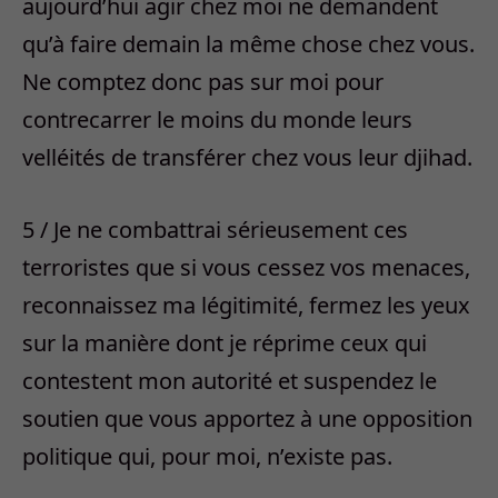
aujourd’hui agir chez moi ne demandent
qu’à faire demain la même chose chez vous.
Ne comptez donc pas sur moi pour
contrecarrer le moins du monde leurs
velléités de transférer chez vous leur djihad.
5 / Je ne combattrai sérieusement ces
terroristes que si vous cessez vos menaces,
reconnaissez ma légitimité, fermez les yeux
sur la manière dont je réprime ceux qui
contestent mon autorité et suspendez le
soutien que vous apportez à une opposition
politique qui, pour moi, n’existe pas.