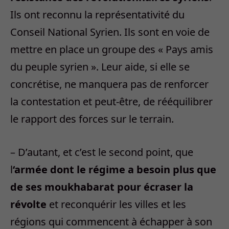
Ils ont reconnu la représentativité du
Conseil National Syrien. Ils sont en voie de
mettre en place un groupe des « Pays amis
du peuple syrien ». Leur aide, si elle se
concrétise, ne manquera pas de renforcer
la contestation et peut-être, de rééquilibrer
le rapport des forces sur le terrain.
– D’autant, et c’est le second point, que
l
‘armée dont le régime a besoin plus que
de ses moukhabarat pour écraser la
révolte
et reconquérir les villes et les
régions qui commencent à échapper à son