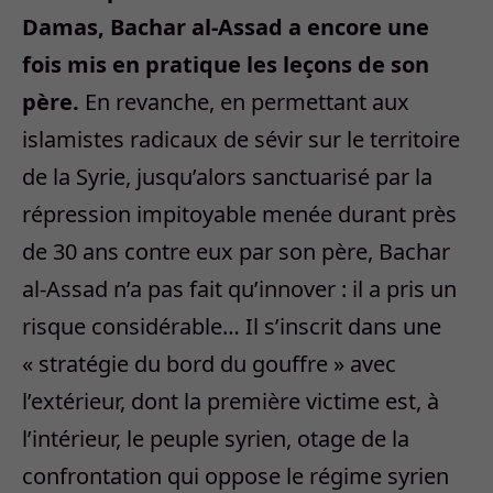
Damas, Bachar al-Assad a encore une
fois mis en pratique les leçons de son
père.
En revanche, en permettant aux
islamistes radicaux de sévir sur le territoire
de la Syrie, jusqu’alors sanctuarisé par la
répression impitoyable menée durant près
de 30 ans contre eux par son père, Bachar
al-Assad n’a pas fait qu’innover : il a pris un
risque considérable… Il s’inscrit dans une
« stratégie du bord du gouffre » avec
l’extérieur, dont la première victime est, à
l’intérieur, le peuple syrien, otage de la
confrontation qui oppose le régime syrien