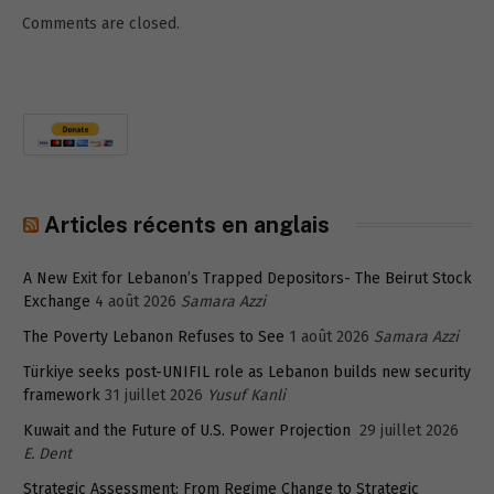
Comments are closed.
Articles récents en anglais
A New Exit for Lebanon’s Trapped Depositors- The Beirut Stock
Exchange
4 août 2026
Samara Azzi
The Poverty Lebanon Refuses to See
1 août 2026
Samara Azzi
Türkiye seeks post-UNIFIL role as Lebanon builds new security
framework
31 juillet 2026
Yusuf Kanli
Kuwait and the Future of U.S. Power Projection
29 juillet 2026
E. Dent
Strategic Assessment: From Regime Change to Strategic