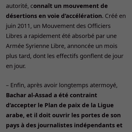
autorité, c
onnaît un mouvement de
désertions en voie d’accélération
. Créé en
juin 2011, un Mouvement des Officiers
Libres a rapidement été absorbé par une
Armée Syrienne Libre, annoncée un mois
plus tard, dont les effectifs gonflent de jour
en jour.
– Enfin, après avoir longtemps atermoyé,
Bachar al-Assad a été contraint
d’accepter le Plan de paix de la Ligue
arabe, et il doit ouvrir les portes de son
pays à des journalistes indépendants et