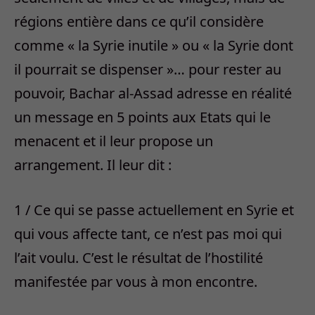
régions entière dans ce qu’il considère
comme « la Syrie inutile » ou « la Syrie dont
il pourrait se dispenser »… pour rester au
pouvoir, Bachar al-Assad adresse en réalité
un message en 5 points aux Etats qui le
menacent et il leur propose un
arrangement. Il leur dit :
1 / Ce qui se passe actuellement en Syrie et
qui vous affecte tant, ce n’est pas moi qui
l’ait voulu. C’est le résultat de l’hostilité
manifestée par vous à mon encontre.