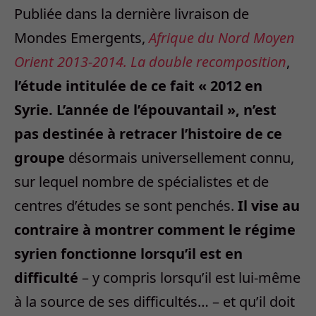
Publiée dans la dernière livraison de
Mondes Emergents,
Afrique du Nord Moyen
Orient 2013-2014. La double recomposition
,
l’étude intitulée de ce fait « 2012 en
Syrie. L’année de l’épouvantail », n’est
pas destinée à retracer l’histoire de ce
groupe
désormais universellement connu,
sur lequel nombre de spécialistes et de
centres d’études se sont penchés.
Il vise au
contraire à montrer comment le régime
syrien fonctionne lorsqu’il est en
difficulté
– y compris lorsqu’il est lui-même
à la source de ses difficultés… – et qu’il doit