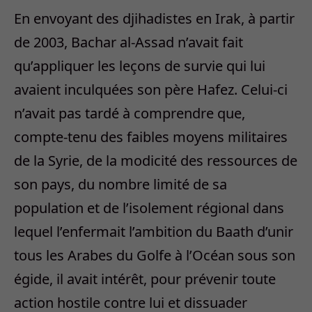
En envoyant des djihadistes en Irak, à partir
de 2003, Bachar al-Assad n’avait fait
qu’appliquer les leçons de survie qui lui
avaient inculquées son père Hafez. Celui-ci
n’avait pas tardé à comprendre que,
compte-tenu des faibles moyens militaires
de la Syrie, de la modicité des ressources de
son pays, du nombre limité de sa
population et de l’isolement régional dans
lequel l’enfermait l’ambition du Baath d’unir
tous les Arabes du Golfe à l’Océan sous son
égide, il avait intérêt, pour prévenir toute
action hostile contre lui et dissuader