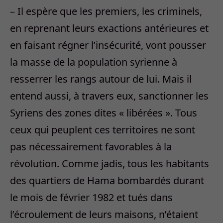
– Il espère que les premiers, les criminels,
en reprenant leurs exactions antérieures et
en faisant régner l’insécurité, vont pousser
la masse de la population syrienne à
resserrer les rangs autour de lui. Mais il
entend aussi, à travers eux, sanctionner les
Syriens des zones dites « libérées ». Tous
ceux qui peuplent ces territoires ne sont
pas nécessairement favorables à la
révolution. Comme jadis, tous les habitants
des quartiers de Hama bombardés durant
le mois de février 1982 et tués dans
l’écroulement de leurs maisons, n’étaient