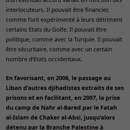
interlocuteurs. Il pouvait être financier,
comme l’ont expérimenté à leurs détriment
certains Etats du Golfe. Il pouvait être
politique, comme avec la Turquie. Il pouvait
être sécuritaire, comme avec un certain
nombre d’Etats occidentaux.
En favorisant, en 2006, le passage au
Liban d’autres djihadistes extraits de ses
prisons et en facilitant, en 2007, la prise
du camp de Nahr al-Bared par le Fatah
al-Islam de Chaker al-Absi, jusqu’alors
détenu par la Branche Palestine à