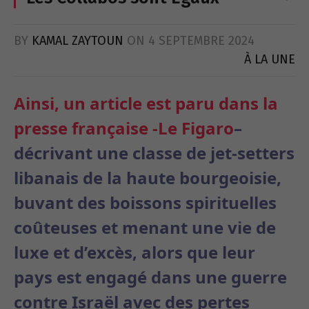
BY
KAMAL ZAYTOUN
ON
4 SEPTEMBRE 2024
À LA UNE
Ainsi, un article est paru dans la
presse française -Le Figaro
–
décrivant une classe de jet-setters
libanais de la haute bourgeoisie,
buvant des boissons spirituelles
coûteuses et menant une vie de
luxe et d’excès, alors que leur
pays est engagé dans une guerre
contre Israël avec des pertes