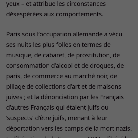
yeux – et attribue les circonstances
désespérées aux comportements.
Paris sous l’occupation allemande a vécu
ses nuits les plus folles en termes de
musique, de cabaret, de prostitution, de
consommation d’alcool et de drogues, de
paris, de commerce au marché noir, de
pillage de collections d’art et de maisons
juives ; et la dénonciation par les Français
d’autres Français qui étaient juifs ou
‘suspects’ d’être juifs, menant à leur
déportation vers les camps de la mort nazis.