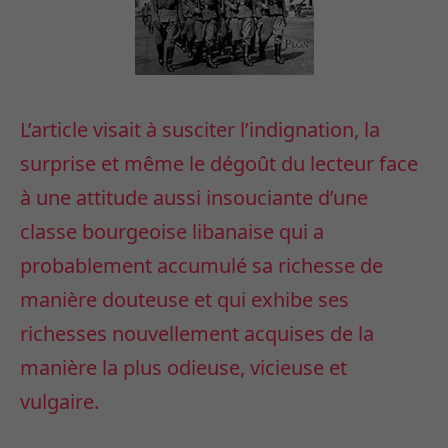
L’article
visait à susciter l’indignation, la
surprise et même le dégoût du lecteur face
à une attitude aussi insouciante d’une
classe bourgeoise libanaise qui a
probablement accumulé sa richesse de
manière douteuse et qui exhibe ses
richesses nouvellement acquises de la
manière la plus odieuse, vicieuse et
vulgaire.