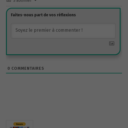
S’abonner
0
COMMENTAIRES