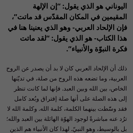
اليوناني هو الذي يقول: “إن الإلهة
المقيمين في المكان المقدّس قد ماتت”،
فإن الإلحاد العربي- وهو الذي يعنينا هنا في
هذا الكتاب- هو الذي يقول: “لقد ماتت
فكرة النبوّة والأنبياء”.
ذلك أن الإلحاد العربي كان لا بد أن يصدر عن الروح
العربية، وما تضعه هذه الروح من صلة، في تديّنها
الخاص، بين الله وبين العبد. فإنها لما كانت تنظر
إلى هذه الصلة على أنها صلة إفتراق وبُعد كامل
فقد وسّّطت بينهما الكلمة، كلمة الله. وكلمة الله لا
ترُد عنه مباشرةً لوجود الهوّة الهائلة بين العبد والله؛
بل بالوسيط، وهو النبيّ. لهذا كان الأنبياء هم الذين