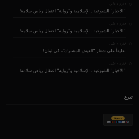
على
قارىء
“الأخبار” الشيوعية ـ الإسلامية و”رواية” اعتقال رياض سلامة!
على
قارىء
“الأخبار” الشيوعية ـ الإسلامية و”رواية” اعتقال رياض سلامة!
على
قارىء
تعليقاً على شعار “العيش المشترك”.. في لبنان!
على
قارىء
“الأخبار” الشيوعية ـ الإسلامية و”رواية” اعتقال رياض سلامة!
تبرع