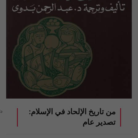
من تاريخ الإلحاد في الإسلام:
تصدير عام