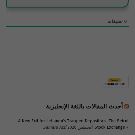
0
تعليقات
أحدث المقالات باللغة الإنجليزية
A New Exit for Lebanon’s Trapped Depositors- The Beirut
4 أغسطس 2026
Stock Exchange
Samara Azzi