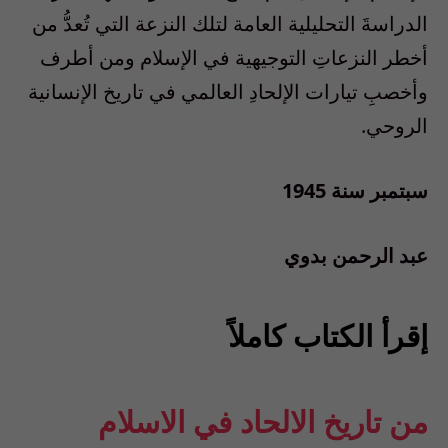
الدراسةَ التحليلية العامة لتلك النزعة التي تُعدُّ من
أخطر النزعاتِ التوجيهية في الإسلام ومن أطرف
وأخصبِ تيارات الإلحادِ العالمي في تاريخ الإنسانية
الروحي.
سبتمبر سنة 1945
عبد الرحمن بدوي
إقرأ الكتاب كاملاً
من تاريخ الالحاد في الاسلام