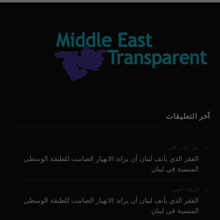
آخر التعليقات
على
بيار عقل
الفقر الذي يأنف لبنان أن يراه: الانهيار الصامت للطبقة الوسطى
المنسية في لبنان
على
قارىء
الفقر الذي يأنف لبنان أن يراه: الانهيار الصامت للطبقة الوسطى
المنسية في لبنان