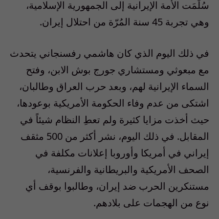
سُلِّمَت الأمة الإيرانية إلى الجمهورية الإسلامية،
وهي تجربة 45 سنة المُرّة من احتلال إيران.
في ذلك اليوم الذي كان هاشمي رفسنجاني يتحدث
مع مبعوثي ومستشاري جورج بوش الابن، وفتح
السماء الإيرانية لهم، وبعد حرب العراق وطالبان،
اشتكى من عدم وفاء الحكومة الأمريكية بوعودها،
حيث أخذت مزايا كثيرة ولم تعطِ النظام شيئاً في
المقابل. في ذلك اليوم، نشر أكثر من 500 مثقف
إيراني في أمريكا وأوروبا إعلانات مكلفة في
الصحف الأمريكية والبريطانية والفرنسية،
مستنكرين الحرب ضد إيران، وطالبوا بوقف أي
نوع من الهجمات على بلادهم.