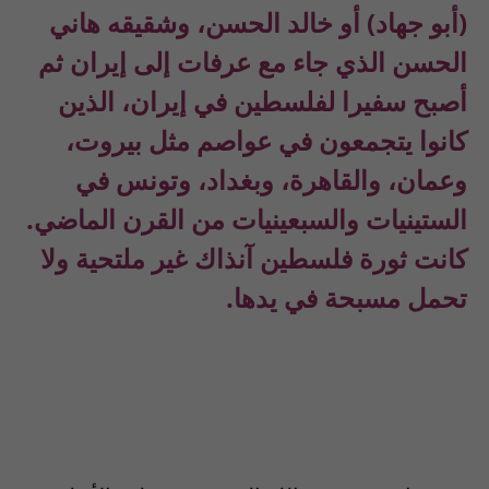
(أبو جهاد) أو خالد الحسن، وشقيقه هاني
الحسن الذي جاء مع عرفات إلى إيران ثم
أصبح سفيرا لفلسطين في إيران، الذين
كانوا يتجمعون في عواصم مثل بيروت،
وعمان، والقاهرة، وبغداد، وتونس في
الستينيات والسبعينيات من القرن الماضي.
كانت ثورة فلسطين آنذاك غير ملتحية ولا
تحمل مسبحة في يدها.