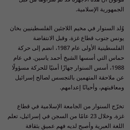
الجمهورية الإسلامية.
وُلد السنوار في مخيم اللاجئين الفلسطينيين بخان
يونس جنوب قطاع غزة. وقبل الانتفاضة
الفلسطينية الأولى عام 1987، انضم إلى حركة
حماس التي أسسها الشيخ أحمد ياسين. في عام
1988، أسس السنوار جهازًا أمنيًا للحركة مسؤولًا
عن ملاحقة المتهمين بالتجسس لصالح إسرائيل
ومعاقبتهم، وأحيانًا إعدامهم.
تخرّج السنوار من الجامعة الإسلامية في قطاع
غزة. وخلال 23 عامًا من السجن في إسرائيل، تعلم
اللغة العبرية وأصبح لديه فهم عميق بثقافة