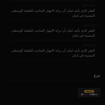
على
قارىء
الفقر الذي يأنف لبنان أن يراه: الانهيار الصامت للطبقة الوسطى
المنسية في لبنان
على
قارىء
الفقر الذي يأنف لبنان أن يراه: الانهيار الصامت للطبقة الوسطى
المنسية في لبنان
على
قارىء
الفقر الذي يأنف لبنان أن يراه: الانهيار الصامت للطبقة الوسطى
المنسية في لبنان
تبرع