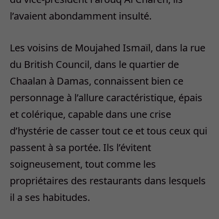
l’avaient abondamment insulté.
Les voisins de Moujahed Ismaïl, dans la rue
du British Council, dans le quartier de
Chaalan à Damas, connaissent bien ce
personnage à l’allure caractéristique, épais
et colérique, capable dans une crise
d’hystérie de casser tout ce et tous ceux qui
passent à sa portée. Ils l’évitent
soigneusement, tout comme les
propriétaires des restaurants dans lesquels
il a ses habitudes.