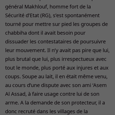
général Makhlouf, homme fort de la
Sécurité d’Etat (RG), s’est spontanément
tourné pour mettre sur pied les groupes de
chabbiha dont il avait besoin pour
dissuader les contestataires de poursuivre
leur mouvement. Il n’y avait pas pire que lui,
plus brutal que lui, plus irrespectueux avec
tout le monde, plus porté aux injures et aux
coups. Soupe au lait, il en était même venu,
au cours d’une dispute avec son ami ‘Asem
Al Assad, à faire usage contre lui de son
arme. A la demande de son protecteur, il a
donc recruté dans les villages de la