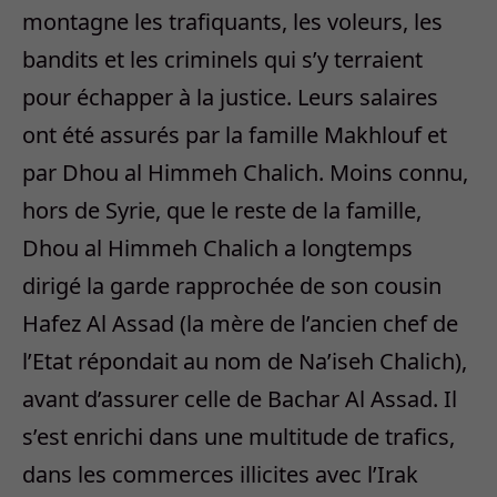
montagne les trafiquants, les voleurs, les
bandits et les criminels qui s’y terraient
pour échapper à la justice. Leurs salaires
ont été assurés par la famille Makhlouf et
par Dhou al Himmeh Chalich. Moins connu,
hors de Syrie, que le reste de la famille,
Dhou al Himmeh Chalich a longtemps
dirigé la garde rapprochée de son cousin
Hafez Al Assad (la mère de l’ancien chef de
l’Etat répondait au nom de Na’iseh Chalich),
avant d’assurer celle de Bachar Al Assad. Il
s’est enrichi dans une multitude de trafics,
dans les commerces illicites avec l’Irak