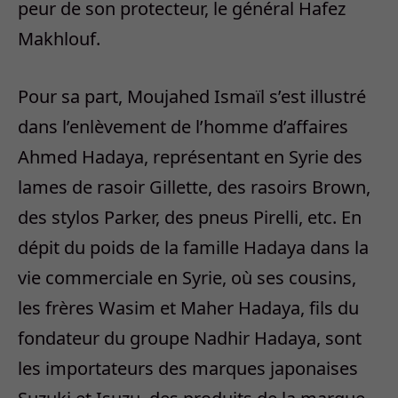
peur de son protecteur, le général Hafez
Makhlouf.
Pour sa part, Moujahed Ismaïl s’est illustré
dans l’enlèvement de l’homme d’affaires
Ahmed Hadaya, représentant en Syrie des
lames de rasoir Gillette, des rasoirs Brown,
des stylos Parker, des pneus Pirelli, etc. En
dépit du poids de la famille Hadaya dans la
vie commerciale en Syrie, où ses cousins,
les frères Wasim et Maher Hadaya, fils du
fondateur du groupe Nadhir Hadaya, sont
les importateurs des marques japonaises