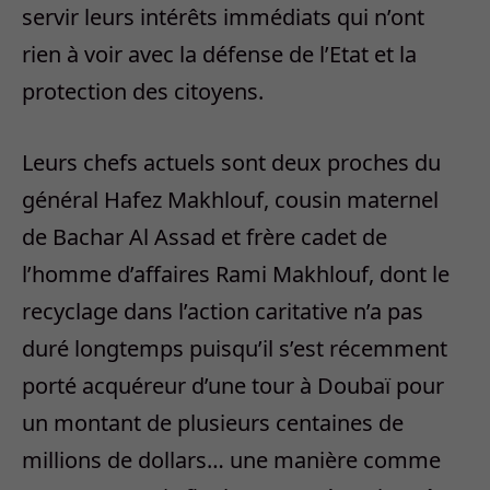
servir leurs intérêts immédiats qui n’ont
rien à voir avec la défense de l’Etat et la
protection des citoyens.
Leurs chefs actuels sont deux proches du
général Hafez Makhlouf, cousin maternel
de Bachar Al Assad et frère cadet de
l’homme d’affaires Rami Makhlouf, dont le
recyclage dans l’action caritative n’a pas
duré longtemps puisqu’il s’est récemment
porté acquéreur d’une tour à Doubaï pour
un montant de plusieurs centaines de
millions de dollars… une manière comme