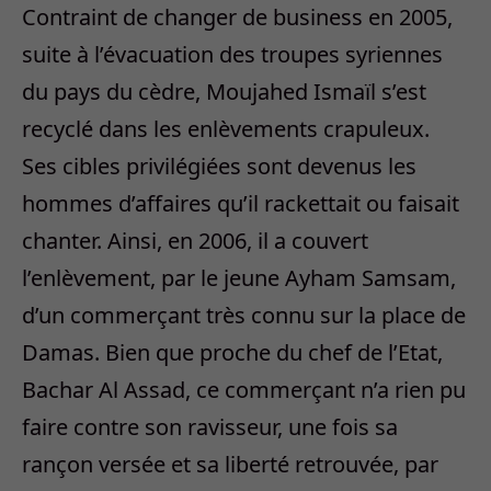
Contraint de changer de business en 2005,
suite à l’évacuation des troupes syriennes
du pays du cèdre, Moujahed Ismaïl s’est
recyclé dans les enlèvements crapuleux.
Ses cibles privilégiées sont devenus les
hommes d’affaires qu’il rackettait ou faisait
chanter. Ainsi, en 2006, il a couvert
l’enlèvement, par le jeune Ayham Samsam,
d’un commerçant très connu sur la place de
Damas. Bien que proche du chef de l’Etat,
Bachar Al Assad, ce commerçant n’a rien pu
faire contre son ravisseur, une fois sa
rançon versée et sa liberté retrouvée, par