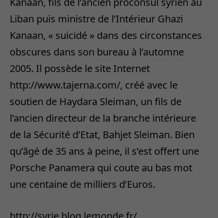
Kanaan, fils de l’ancien proconsul syrien au
Liban puis ministre de l’Intérieur Ghazi
Kanaan, « suicidé » dans des circonstances
obscures dans son bureau à l’automne
2005. Il possède le site Internet
http://www.tajerna.com/, créé avec le
soutien de Haydara Sleiman, un fils de
l’ancien directeur de la branche intérieure
de la Sécurité d’Etat, Bahjet Sleiman. Bien
qu’âgé de 35 ans à peine, il s’est offert une
Porsche Panamera qui coute au bas mot
une centaine de milliers d’Euros.
http://syrie.blog.lemonde.fr/