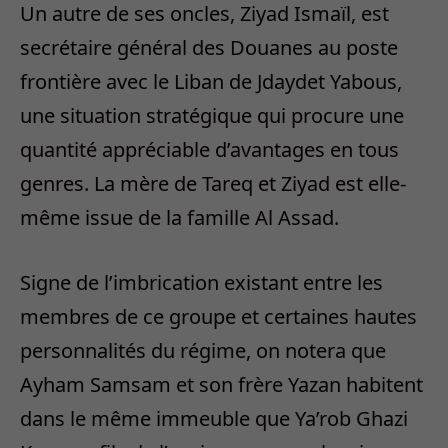
Un autre de ses oncles, Ziyad Ismaïl, est
secrétaire général des Douanes au poste
frontière avec le Liban de Jdaydet Yabous,
une situation stratégique qui procure une
quantité appréciable d’avantages en tous
genres. La mère de Tareq et Ziyad est elle-
même issue de la famille Al Assad.
Signe de l’imbrication existant entre les
membres de ce groupe et certaines hautes
personnalités du régime, on notera que
Ayham Samsam et son frère Yazan habitent
dans le même immeuble que Ya’rob Ghazi