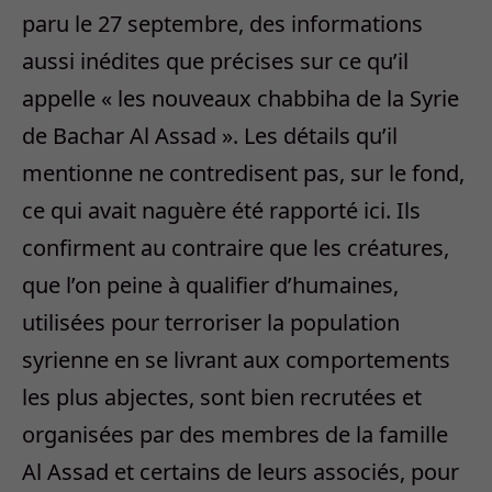
paru le 27 septembre, des informations
aussi inédites que précises sur ce qu’il
appelle « les nouveaux chabbiha de la Syrie
de Bachar Al Assad ». Les détails qu’il
mentionne ne contredisent pas, sur le fond,
ce qui avait naguère été rapporté ici. Ils
confirment au contraire que les créatures,
que l’on peine à qualifier d’humaines,
utilisées pour terroriser la population
syrienne en se livrant aux comportements
les plus abjectes, sont bien recrutées et
organisées par des membres de la famille
Al Assad et certains de leurs associés, pour