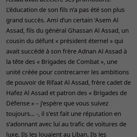
L’éducation de son fils n’a pas été son plus
grand succès. Ami d’un certain ‘Asem Al
Assad, fils du général Ghassan Al Assad, un
cousin du défunt « président éternel » qui
avait succédé à son frère Adnan Al Assad à
la tête des « Brigades de Combat », une
unité créée pour contrecarrer les ambitions
de pouvoir de Rifaat Al Assad, frère cadet de
Hafez Al Assad et patron des « Brigades de
Défense » – j’espère que vous suivez
toujours… -, il s’est fait une réputation en
s’adonnant avec lui au trafic de voitures de
luxe. Ils les louaient au Liban. Ils les