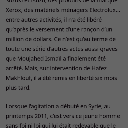
Suzuki et Isuzu, des produits de la marque
Xerox, des matériels ménagers Electrolux…
entre autres activités, il n’a été libéré
qu’après le versement d’une rançon d’un
million de dollars. Ce n’est qu’au terme de
toute une série d’autres actes aussi graves
que Moujahed Ismaïl a finalement été
arrêté. Mais, sur intervention de Hafez
Makhlouf, il a été remis en liberté six mois
plus tard.
Lorsque l’agitation a débuté en Syrie, au
printemps 2011, c’est vers ce jeune homme
sans foi ni loi qui lui était redevable que le