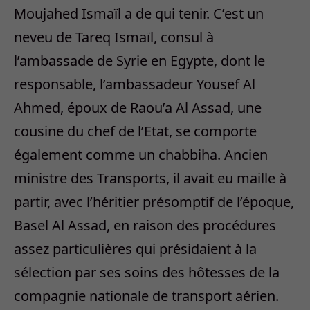
Moujahed Ismaïl a de qui tenir. C’est un
neveu de Tareq Ismaïl, consul à
l’ambassade de Syrie en Egypte, dont le
responsable, l’ambassadeur Yousef Al
Ahmed, époux de Raou’a Al Assad, une
cousine du chef de l’Etat, se comporte
également comme un chabbiha. Ancien
ministre des Transports, il avait eu maille à
partir, avec l’héritier présomptif de l’époque,
Basel Al Assad, en raison des procédures
assez particulières qui présidaient à la
sélection par ses soins des hôtesses de la
compagnie nationale de transport aérien.