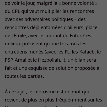
de voir le jour, malgré la « bonne volonté »
du CPL qui veut multiplier les rencontres
avec ses adversaires politiques – des
rencontres déjà entamées d’ailleurs, place
de l’Étoile, avec le courant du Futur. Ces
milieux précisent qu’une fois tous les
entretiens menés (avec les FL, les Kataëb, le
PSP, Amal et le Hezbollah…), un bilan sera
fait et une esquisse de solution proposée à
toutes les parties.
À ce sujet, le centrisme est un mot qui
revient de plus en plus fréquemment sur les