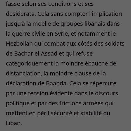
fasse selon ses conditions et ses
desiderata. Cela sans compter l’implication
jusqu’à la moelle de groupes libanais dans
la guerre civile en Syrie, et notamment le
Hezbollah qui combat aux côtés des soldats
de Bachar el-Assad et qui refuse
catégoriquement la moindre ébauche de
distanciation, la moindre clause de la
déclaration de Baabda. Cela se répercute
par une tension évidente dans le discours
politique et par des frictions armées qui
mettent en péril sécurité et stabilité du
Liban.