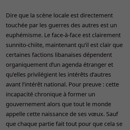
Dire que la scène locale est directement
touchée par les guerres des autres est un
euphémisme. Le face-à-face est clairement
sunnito-chiite, maintenant qu’il est clair que
certaines factions libanaises dépendent
organiquement d’un agenda étranger et
qu’elles privilégient les intérêts d’autres
avant l’intérêt national. Pour preuve : cette
incapacité chronique à former un
gouvernement alors que tout le monde
appelle cette naissance de ses vœux. Sauf
que chaque partie fait tout pour que cela se