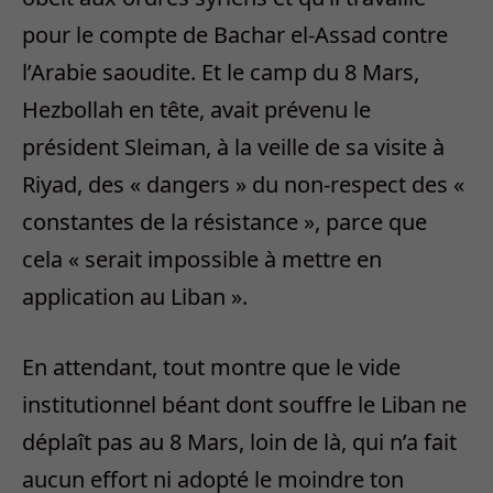
pour le compte de Bachar el-Assad contre
l’Arabie saoudite. Et le camp du 8 Mars,
Hezbollah en tête, avait prévenu le
président Sleiman, à la veille de sa visite à
Riyad, des « dangers » du non-respect des «
constantes de la résistance », parce que
cela « serait impossible à mettre en
application au Liban ».
En attendant, tout montre que le vide
institutionnel béant dont souffre le Liban ne
déplaît pas au 8 Mars, loin de là, qui n’a fait
aucun effort ni adopté le moindre ton