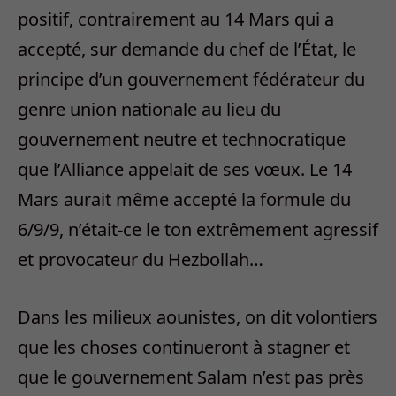
positif, contrairement au 14 Mars qui a
accepté, sur demande du chef de l’État, le
principe d’un gouvernement fédérateur du
genre union nationale au lieu du
gouvernement neutre et technocratique
que l’Alliance appelait de ses vœux. Le 14
Mars aurait même accepté la formule du
6/9/9, n’était-ce le ton extrêmement agressif
et provocateur du Hezbollah…
Dans les milieux aounistes, on dit volontiers
que les choses continueront à stagner et
que le gouvernement Salam n’est pas près