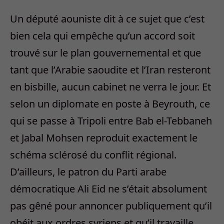
Un député aouniste dit à ce sujet que c’est
bien cela qui empêche qu’un accord soit
trouvé sur le plan gouvernemental et que
tant que l’Arabie saoudite et l’Iran resteront
en bisbille, aucun cabinet ne verra le jour. Et
selon un diplomate en poste à Beyrouth, ce
qui se passe à Tripoli entre Bab el-Tebbaneh
et Jabal Mohsen reproduit exactement le
schéma sclérosé du conflit régional.
D’ailleurs, le patron du Parti arabe
démocratique Ali Eid ne s’était absolument
pas gêné pour annoncer publiquement qu’il
obéit aux ordres syriens et qu’il travaille