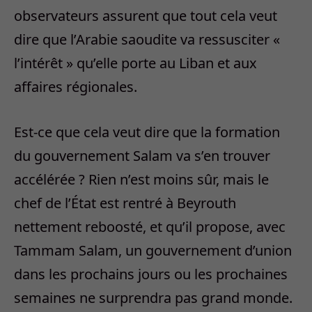
observateurs assurent que tout cela veut
dire que l’Arabie saoudite va ressusciter «
l’intérêt » qu’elle porte au Liban et aux
affaires régionales.
Est-ce que cela veut dire que la formation
du gouvernement Salam va s’en trouver
accélérée ? Rien n’est moins sûr, mais le
chef de l’État est rentré à Beyrouth
nettement reboosté, et qu’il propose, avec
Tammam Salam, un gouvernement d’union
dans les prochains jours ou les prochaines
semaines ne surprendra pas grand monde.